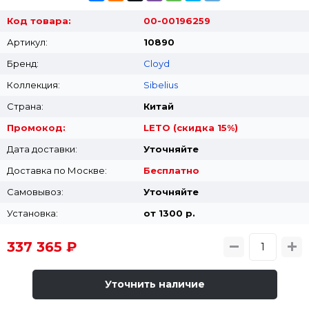
Код товара:
00-00196259
Артикул:
10890
Бренд:
Cloyd
Коллекция:
Sibelius
Страна:
Китай
Промокод:
LETO (скидка 15%)
Дата доставки:
Уточняйте
Доставка по Москве:
Бесплатно
Самовывоз:
Уточняйте
Установка:
от 1300 p.
337 365 ₽
Уточнить наличие