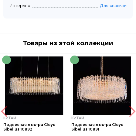
Интерьер
Для спальни
Товары из этой коллекции
КИТАЙ
КИТАЙ
Подвесная люстра Cloyd
Подвесная люстра Cloyd
Sibelius 10892
Sibelius 10891