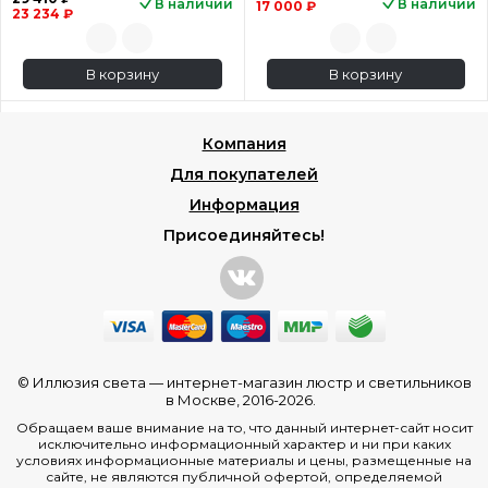
В наличии
В наличии
17 000 ₽
23 234 ₽
В корзину
В корзину
Компания
Для покупателей
Информация
Присоединяйтесь!
© Иллюзия света —
интернет-магазин люстр и светильников
в Москве
, 2016-2026.
Обращаем ваше внимание на то, что данный интернет-сайт носит
исключительно информационный характер и ни при каких
условиях информационные материалы и цены, размещенные на
сайте, не являются публичной офертой, определяемой