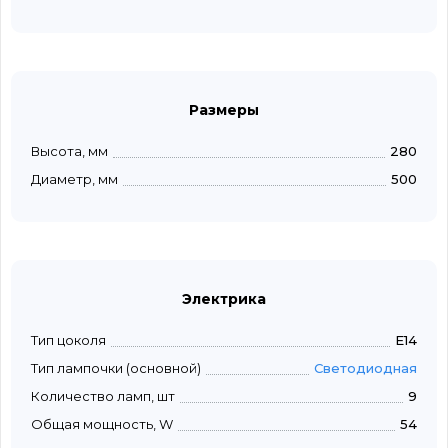
Размеры
Высота, мм
280
Диаметр, мм
500
Электрика
Тип цоколя
E14
Тип лампочки (основной)
Светодиодная
Количество ламп, шт
9
Общая мощность, W
54