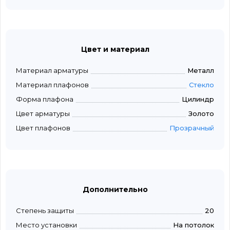
Цвет и материал
Материал арматуры
Металл
Материал плафонов
Стекло
Форма плафона
Цилиндр
Цвет арматуры
Золото
Цвет плафонов
Прозрачный
Дополнительно
Степень защиты
20
Место установки
На потолок