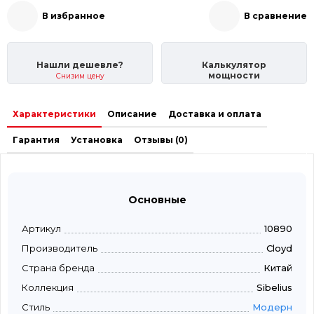
В избранное
В сравнение
Нашли дешевле?
Калькулятор
мощности
Снизим цену
Характеристики
Описание
Доставка и оплата
Гарантия
Установка
Отзывы (0)
Основные
Артикул
10890
Производитель
Cloyd
Страна бренда
Китай
Коллекция
Sibelius
Стиль
Модерн