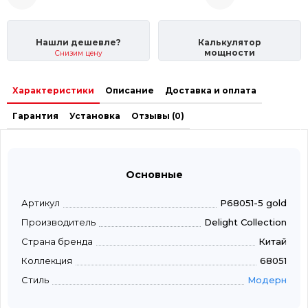
Нашли дешевле?
Калькулятор
мощности
Снизим цену
Характеристики
Описание
Доставка и оплата
Гарантия
Установка
Отзывы (0)
Основные
Артикул
P68051-5 gold
Производитель
Delight Collection
Страна бренда
Китай
Коллекция
68051
Стиль
Модерн