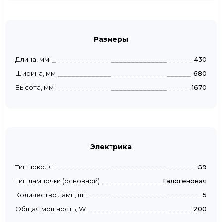
Размеры
Длина, мм
430
Ширина, мм
680
Высота, мм
1670
Электрика
Тип цоколя
G9
Тип лампочки (основной)
Галогеновая
Количество ламп, шт
5
Общая мощность, W
200