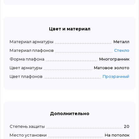
Цвет и материал
Материал арматуры
Металл
Материал плафонов
Стекло
Форма плафона
Многогранник
Цвет арматуры
Матовое золото
Цвет плафонов
Прозрачный
Дополнительно
Степень защиты
20
Место установки
На потолок