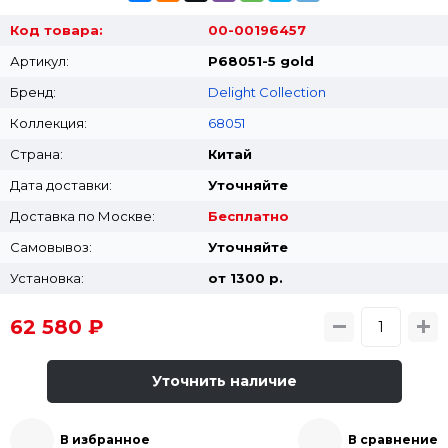
Код товара:
00-00196457
Артикул:
P68051-5 gold
Бренд:
Delight Collection
Коллекция:
68051
Страна:
Китай
Дата доставки:
Уточняйте
Доставка по Москве:
Бесплатно
Самовывоз:
Уточняйте
Установка:
от 1300 p.
62 580 ₽
Уточнить наличие
В избранное
В сравнение