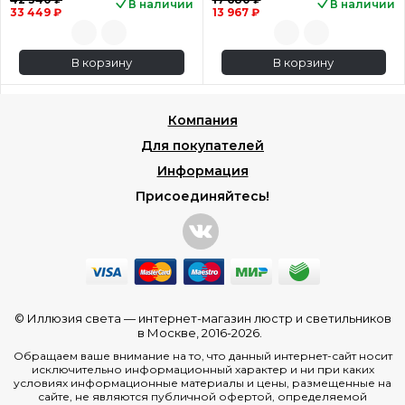
В наличии
В наличии
33 449 ₽
13 967 ₽
В корзину
В корзину
Компания
Для покупателей
Информация
Присоединяйтесь!
© Иллюзия света —
интернет-магазин люстр и светильников
в Москве
, 2016-2026.
Обращаем ваше внимание на то, что данный интернет-сайт носит
исключительно информационный характер и ни при каких
условиях информационные материалы и цены, размещенные на
сайте, не являются публичной офертой, определяемой