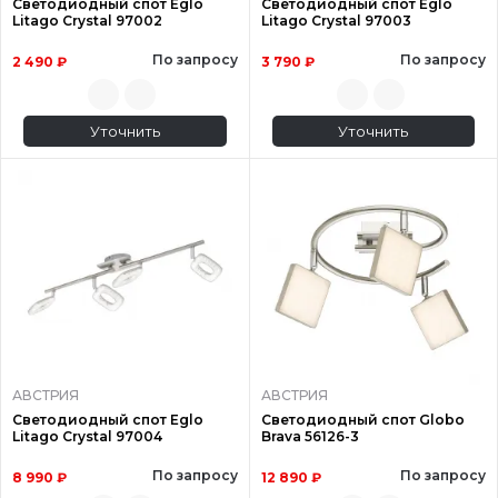
Светодиодный спот Eglo
Светодиодный спот Eglo
Litago Crystal 97002
Litago Crystal 97003
По запросу
По запросу
2 490 ₽
3 790 ₽
Уточнить
Уточнить
АВСТРИЯ
АВСТРИЯ
Светодиодный спот Eglo
Светодиодный спот Globo
Litago Crystal 97004
Brava 56126-3
По запросу
По запросу
8 990 ₽
12 890 ₽