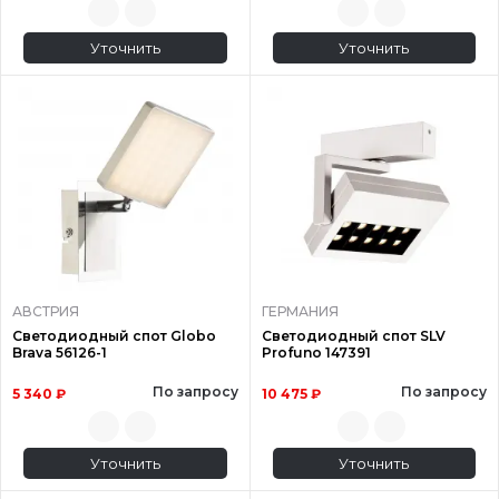
Уточнить
Уточнить
АВСТРИЯ
ГЕРМАНИЯ
Светодиодный спот Globo
Светодиодный спот SLV
Brava 56126-1
Profuno 147391
По запросу
По запросу
5 340 ₽
10 475 ₽
Уточнить
Уточнить