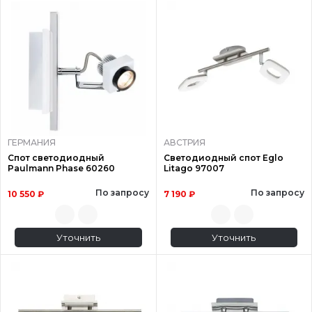
ГЕРМАНИЯ
АВСТРИЯ
Спот светодиодный
Светодиодный спот Eglo
Paulmann Phase 60260
Litago 97007
По запросу
По запросу
10 550 ₽
7 190 ₽
Уточнить
Уточнить