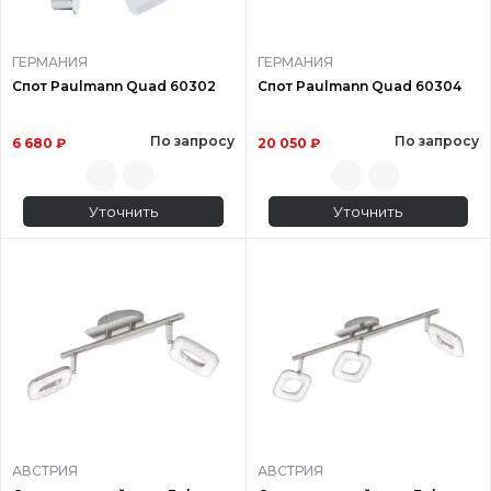
ГЕРМАНИЯ
ГЕРМАНИЯ
Спот Paulmann Quad 60302
Спот Paulmann Quad 60304
По запросу
По запросу
6 680 ₽
20 050 ₽
Уточнить
Уточнить
АВСТРИЯ
АВСТРИЯ