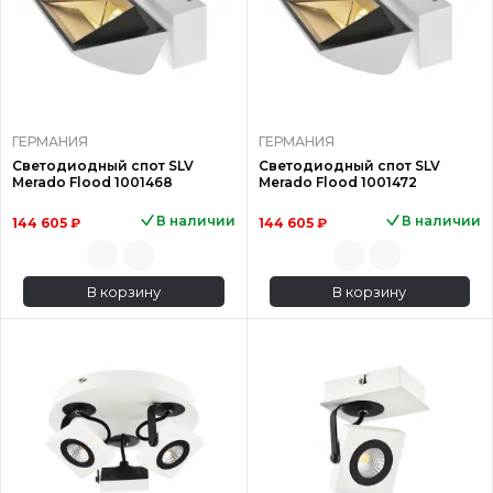
ГЕРМАНИЯ
ГЕРМАНИЯ
Светодиодный спот SLV
Светодиодный спот SLV
Merado Flood 1001468
Merado Flood 1001472
В наличии
В наличии
144 605 ₽
144 605 ₽
В корзину
В корзину