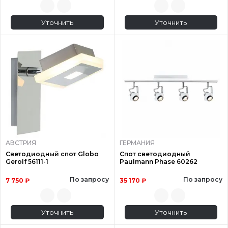
Уточнить
Уточнить
АВСТРИЯ
ГЕРМАНИЯ
Светодиодный спот Globo
Спот светодиодный
Gerolf 56111-1
Paulmann Phase 60262
По запросу
По запросу
7 750 ₽
35 170 ₽
Уточнить
Уточнить