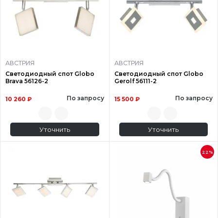
АВСТРИЯ
АВСТРИЯ
Светодиодный спот Globo
Светодиодный спот Globo
Brava 56126-2
Gerolf 56111-2
По запросу
По запросу
10 260 ₽
15 500 ₽
Уточнить
Уточнить
22%