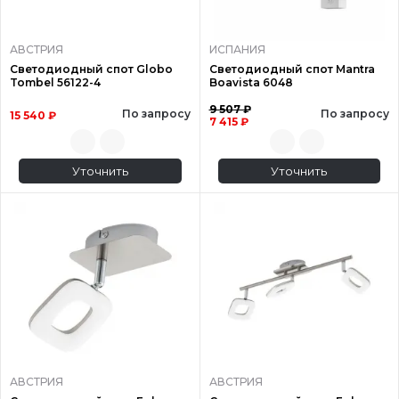
АВСТРИЯ
ИСПАНИЯ
Светодиодный спот Globo
Светодиодный спот Mantra
Tombel 56122-4
Boavista 6048
9 507 ₽
По запросу
По запросу
15 540 ₽
7 415 ₽
Уточнить
Уточнить
АВСТРИЯ
АВСТРИЯ