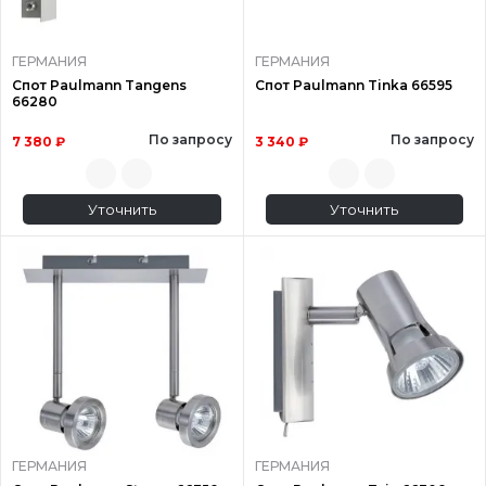
ГЕРМАНИЯ
ГЕРМАНИЯ
Спот Paulmann Tangens
Спот Paulmann Tinka 66595
66280
По запросу
По запросу
7 380 ₽
3 340 ₽
Уточнить
Уточнить
ГЕРМАНИЯ
ГЕРМАНИЯ