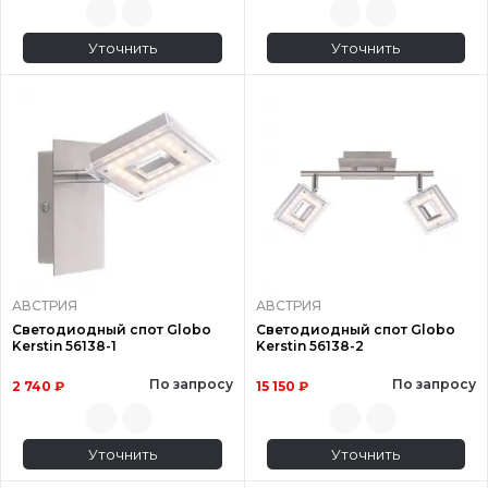
Уточнить
Уточнить
АВСТРИЯ
АВСТРИЯ
Светодиодный спот Globo
Светодиодный спот Globo
Kerstin 56138-1
Kerstin 56138-2
По запросу
По запросу
2 740 ₽
15 150 ₽
Уточнить
Уточнить