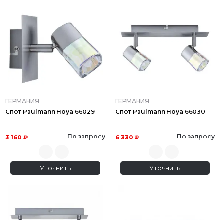
ГЕРМАНИЯ
ГЕРМАНИЯ
Спот Paulmann Hoya 66029
Спот Paulmann Hoya 66030
По запросу
По запросу
3 160 ₽
6 330 ₽
Уточнить
Уточнить