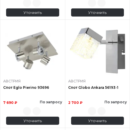
Уточнить
Уточнить
АВСТРИЯ
АВСТРИЯ
Спот Eglo Pierino 93696
Спот Globo Ankara 56193-1
По запросу
По запросу
7 690 ₽
2 700 ₽
Уточнить
Уточнить