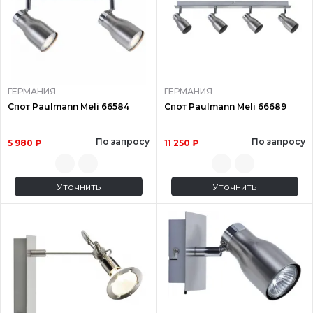
ГЕРМАНИЯ
ГЕРМАНИЯ
Спот Paulmann Meli 66584
Спот Paulmann Meli 66689
По запросу
По запросу
5 980 ₽
11 250 ₽
Уточнить
Уточнить