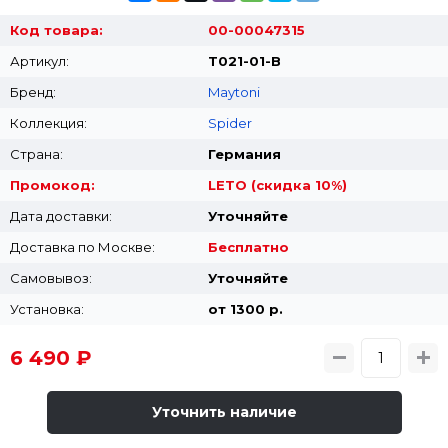
Код товара:
00-00047315
Артикул:
T021-01-B
Бренд:
Maytoni
Коллекция:
Spider
Страна:
Германия
Промокод:
LETO (скидка 10%)
Дата доставки:
Уточняйте
Доставка по Москве:
Бесплатно
Самовывоз:
Уточняйте
Установка:
от 1300 p.
6 490 ₽
Уточнить наличие