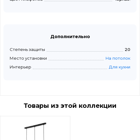
Дополнительно
Степень защиты
20
Место установки
На потолок
Интерьер
Для кухни
Товары из этой коллекции