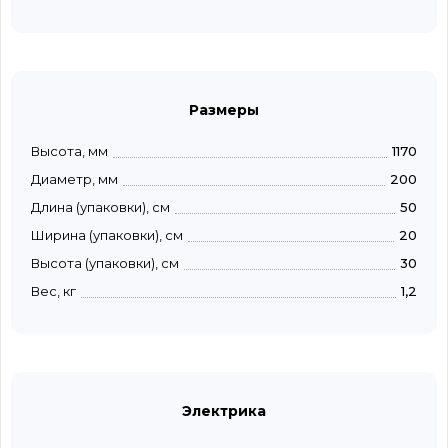
Размеры
Высота, мм
1170
Диаметр, мм
200
Длина (упаковки), см
50
Ширина (упаковки), см
20
Высота (упаковки), см
30
Вес, кг
1,2
Электрика