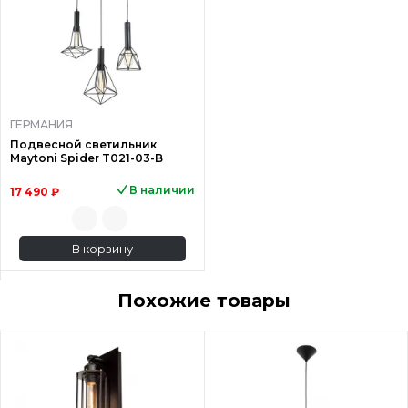
ГЕРМАНИЯ
Подвесной светильник
Maytoni Spider T021-03-B
В наличии
17 490 ₽
В корзину
Похожие товары