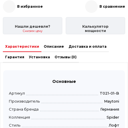
В избранное
В сравнение
Нашли дешевле?
Калькулятор
мощности
Снизим цену
Характеристики
Описание
Доставка и оплата
Гарантия
Установка
Отзывы (0)
Основные
Артикул
T021-01-B
Производитель
Maytoni
Страна бренда
Германия
Коллекция
Spider
Стиль
Лофт