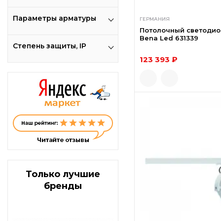
Параметры арматуры
ГЕРМАНИЯ
Потолочный светодио
Bena Led 631339
Степень защиты, IP
123 393 ₽
Только лучшие
бренды