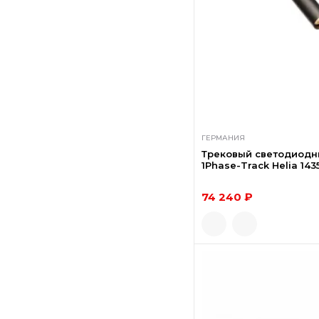
ГЕРМАНИЯ
Трековый светодиодн
1Phase-Track Helia 143
74 240 ₽