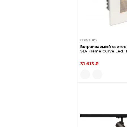
ГЕРМАНИЯ
Встраиваемый светод
SLV Frame Curve Led 1
31 613 ₽