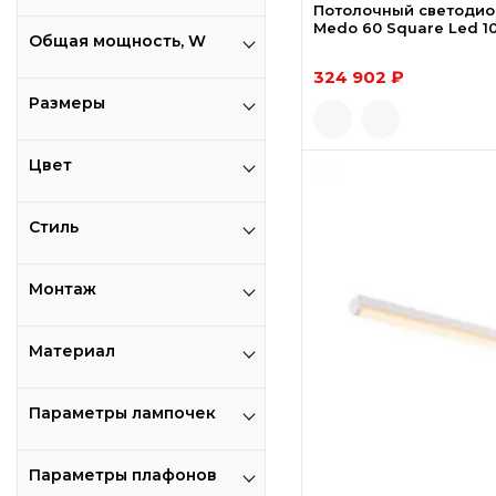
Потолочный светодио
Medo 60 Square Led 1
Общая мощность, W
324 902 ₽
Размеры
Цвет
Стиль
Монтаж
Материал
Параметры лампочек
Параметры плафонов