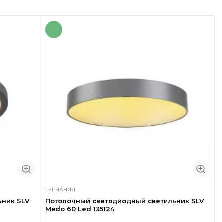
ГЕРМАНИЯ
ьник SLV
Потолочный светодиодный светильник SLV
Medo 60 Led 135124