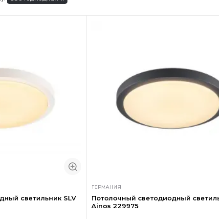
ГЕРМАНИЯ
дный светильник SLV
Потолочный светодиодный светил
Ainos 229975