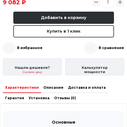
9 082 ₽
Добавить в корзину
Купить в 1 клик
В избранное
В сравнение
Нашли дешевле?
Калькулятор
мощности
Снизим цену
Характеристики
Описание
Доставка и оплата
Гарантия
Установка
Отзывы (0)
Основные