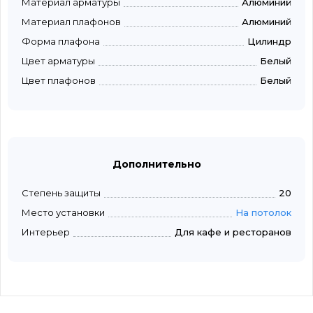
Материал арматуры
Алюминий
Материал плафонов
Алюминий
Форма плафона
Цилиндр
Цвет арматуры
Белый
Цвет плафонов
Белый
Дополнительно
Степень защиты
20
Место установки
На потолок
Интерьер
Для кафе и ресторанов