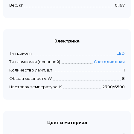
Вес, кг
0,167
Электрика
Тип цоколя
LED
Тип лампочки (основной)
Светодиодная
Количество ламп, шт
1
Общая мощность, W
8
Цветовая температура, K
2700/6500
Цвет и материал