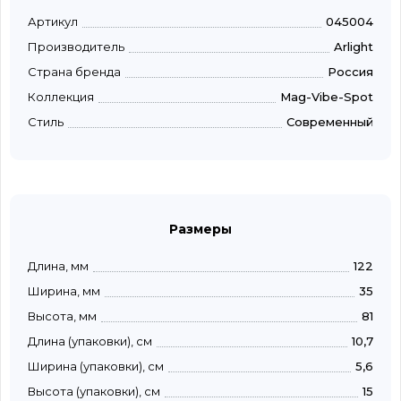
Артикул
045004
Производитель
Arlight
Страна бренда
Россия
Коллекция
Mag-Vibe-Spot
Стиль
Современный
Размеры
Длина, мм
122
Ширина, мм
35
Высота, мм
81
Длина (упаковки), см
10,7
Ширина (упаковки), см
5,6
Высота (упаковки), см
15