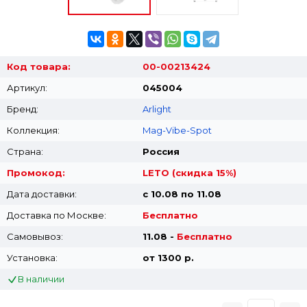
Код товара:
00-00213424
Артикул:
045004
Бренд:
Arlight
Коллекция:
Mag-Vibe-Spot
Страна:
Россия
Промокод:
LETO (скидка 15%)
Дата доставки:
с 10.08 по 11.08
Доставка по Москве:
Бесплатно
Самовывоз:
11.08 -
Бесплатно
Установка:
от 1300 p.
В наличии