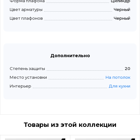
Форма плафона
Цилиндр
Цвет арматуры
Черный
Цвет плафонов
Черный
Дополнительно
Степень защиты
20
Место установки
На потолок
Интерьер
Для кухни
Товары из этой коллекции