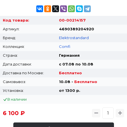
Код товара:
00-00214157
Артикул:
4690389204920
Бренд:
Elektrostandard
Коллекция:
Comfi
Страна:
Германия
Дата доставки:
с 07.08 по 10.08
Доставка по Москве:
Бесплатно
Самовывоз:
10.08 -
Бесплатно
Установка:
от 1300 p.
В наличии
6 100 ₽