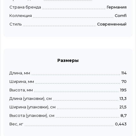
Страна бренда
Германия
Коллекция
Comfi
Стиль
Современный
Размеры
Длина, мм
114
Ширина, мм
70
Высота, мм
195
Длина (упаковки), см
13,3
Ширина (упаковки), см
21,5
Высота (упаковки), см
8,7
Вес, кг
0,443