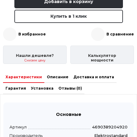
Добавить в корзину
Купить в 1 клик
В избранное
В сравнение
Нашли дешевле?
Калькулятор
мощности
Снизим цену
Характеристики
Описание
Доставка и оплата
Гарантия
Установка
Отзывы (0)
Основные
Артикул
4690389204920
Производитель
Elektrostandard