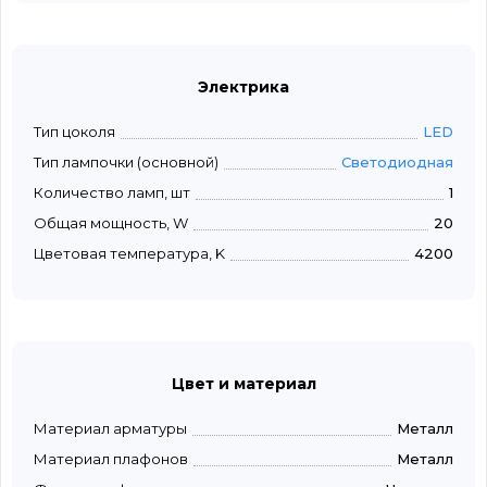
Электрика
Тип цоколя
LED
Тип лампочки (основной)
Светодиодная
Количество ламп, шт
1
Общая мощность, W
20
Цветовая температура, K
4200
Цвет и материал
Материал арматуры
Металл
Материал плафонов
Металл