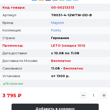
Код товара:
00-00213313
Артикул:
TR031-4-12WTW-DD-B
Бренд:
Maytoni
Коллекция:
Points
Страна:
Германия
Промокод:
LETO (скидка 10%)
Дата доставки:
с 10.08 по 11.08
Доставка по Москве:
Бесплатно
Самовывоз:
11.08 -
Бесплатно
Установка:
от 1300 p.
В наличии
3 795 ₽
Добавить в корзину