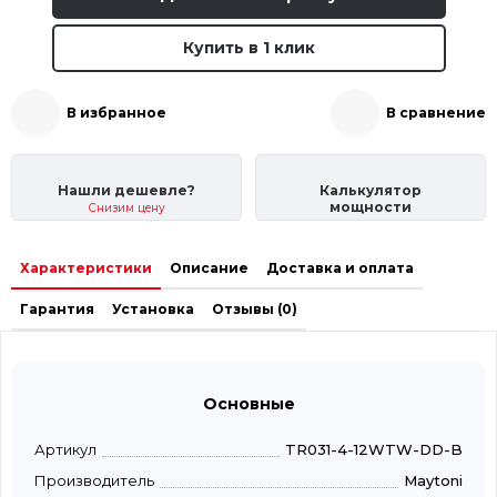
Купить в 1 клик
В избранное
В сравнение
Нашли дешевле?
Калькулятор
мощности
Снизим цену
Характеристики
Описание
Доставка и оплата
Гарантия
Установка
Отзывы (0)
Основные
Артикул
TR031-4-12WTW-DD-B
Производитель
Maytoni