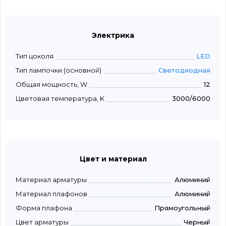
Электрика
Тип цоколя
LED
Тип лампочки (основной)
Светодиодная
Общая мощность, W
12
Цветовая температура, K
3000/6000
Цвет и материал
Материал арматуры
Алюминий
Материал плафонов
Алюминий
Форма плафона
Прямоугольный
Цвет арматуры
Черный