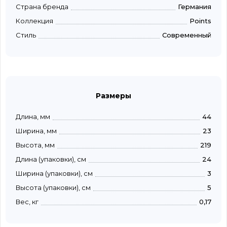
Страна бренда
Германия
Коллекция
Points
Стиль
Современный
Размеры
Длина, мм
44
Ширина, мм
23
Высота, мм
219
Длина (упаковки), см
24
Ширина (упаковки), см
3
Высота (упаковки), см
5
Вес, кг
0,17