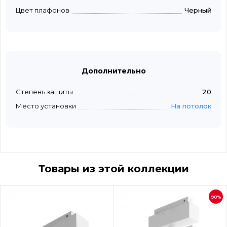
Цвет плафонов
Черный
Дополнительно
Степень защиты
20
Место установки
На потолок
Товары из этой коллекции
90%