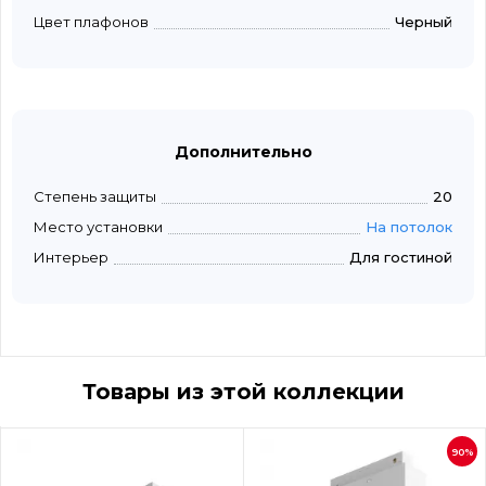
Цвет плафонов
Черный
Дополнительно
Степень защиты
20
Место установки
На потолок
Интерьер
Для гостиной
Товары из этой коллекции
90%