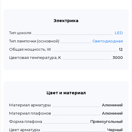
Электрика
Тип цоколя
LED
Тип лампочки (основной)
Светодиодная
Общая мощность, W
12
Цветовая температура, K
3000
Цвет и материал
Материал арматуры
Алюминий
Материал плафонов
Алюминий
Форма плафона
Прямоугольный
Цвет арматуры
Черный