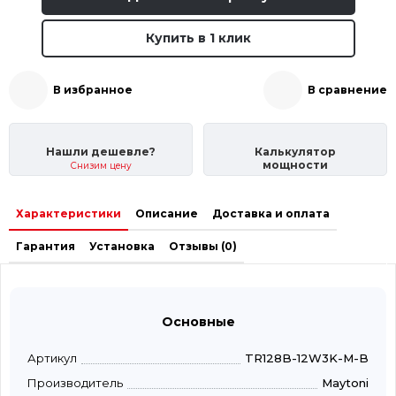
Купить в 1 клик
В избранное
В сравнение
Нашли дешевле?
Калькулятор
мощности
Снизим цену
Характеристики
Описание
Доставка и оплата
Гарантия
Установка
Отзывы (0)
Основные
Артикул
TR128B-12W3K-M-B
Производитель
Maytoni