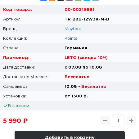
Код товара:
00-00213681
Артикул:
TR128B-12W3K-M-B
Бренд:
Maytoni
Коллекция:
Points
Страна:
Германия
Промокод:
LETO (скидка 10%)
Дата доставки:
с 07.08 по 10.08
Доставка по Москве:
Бесплатно
Самовывоз:
10.08 -
Бесплатно
Установка:
от 1300 p.
В наличии
5 990 ₽
Добавить в корзину