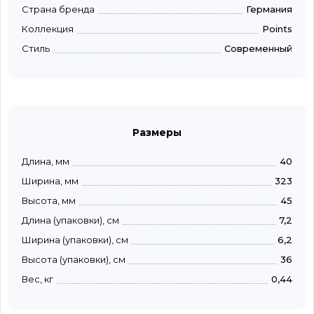
Страна бренда
Германия
Коллекция
Points
Стиль
Современный
Размеры
Длина, мм
40
Ширина, мм
323
Высота, мм
45
Длина (упаковки), см
7,2
Ширина (упаковки), см
6,2
Высота (упаковки), см
36
Вес, кг
0,44