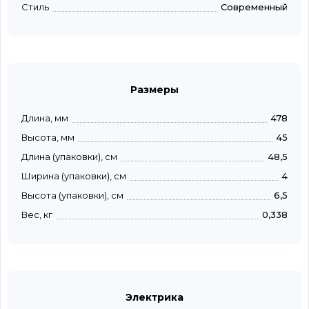
Стиль
Современный
Размеры
Длина, мм
478
Высота, мм
45
Длина (упаковки), см
48,5
Ширина (упаковки), см
4
Высота (упаковки), см
6,5
Вес, кг
0,338
Электрика