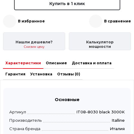
Купить в 1 клик
В избранное
В сравнение
Нашли дешевле?
Калькулятор
мощности
Снизим цену
Характеристики
Описание
Доставка и оплата
Гарантия
Установка
Отзывы (0)
Основные
Артикул
IT08-8030 black 3000K
Производитель
Italline
Страна бренда
Италия