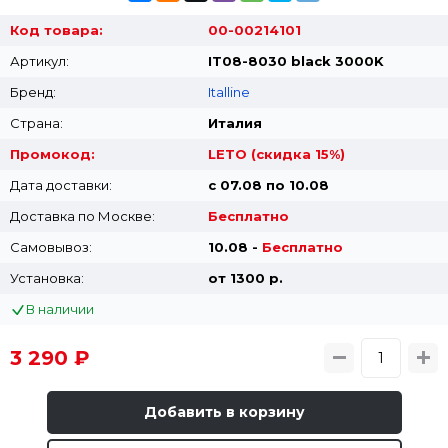
Код товара:
00-00214101
Артикул:
IT08-8030 black 3000K
Бренд:
Italline
Страна:
Италия
Промокод:
LETO (скидка 15%)
Дата доставки:
с 07.08 по 10.08
Доставка по Москве:
Бесплатно
Самовывоз:
10.08 -
Бесплатно
Установка:
от 1300 p.
В наличии
3 290 ₽
Добавить в корзину