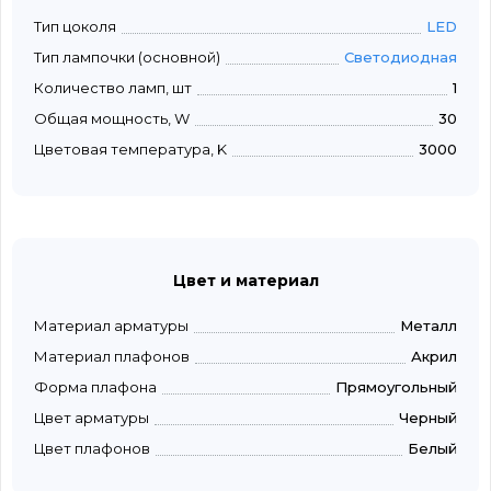
Тип цоколя
LED
Тип лампочки (основной)
Светодиодная
Количество ламп, шт
1
Общая мощность, W
30
Цветовая температура, K
3000
Цвет и материал
Материал арматуры
Металл
Материал плафонов
Акрил
Форма плафона
Прямоугольный
Цвет арматуры
Черный
Цвет плафонов
Белый