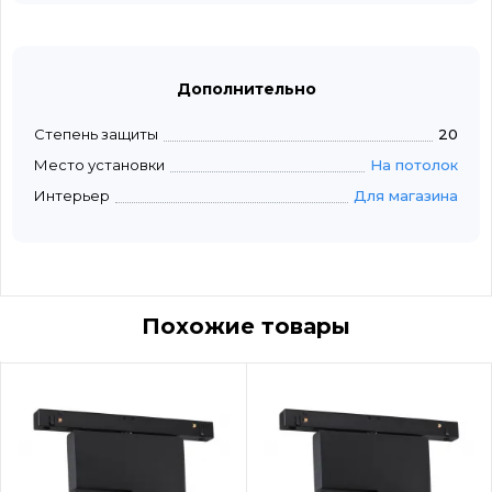
Дополнительно
Степень защиты
20
Место установки
На потолок
Интерьер
Для магазина
Похожие товары