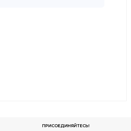
ПРИСОЕДИНЯЙТЕСЬ!