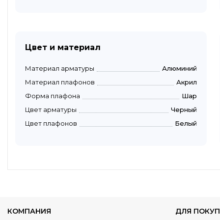
Цвет и материал
Материал арматуры
Алюминий
Материал плафонов
Акрил
Форма плафона
Шар
Цвет арматуры
Черный
Цвет плафонов
Белый
КОМПАНИЯ
ДЛЯ ПОКУП