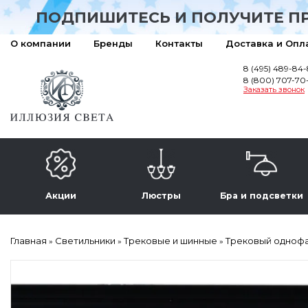
ПОДПИШИТЕСЬ И ПОЛУЧИТЕ П
О компании
Бренды
Контакты
Доставка и Опл
8 (495) 489-84
8 (800) 707-70
Заказать звонок
Акции
Люстры
Бра и подсветки
Главная
Светильники
Трековые и шинные
Трековый однофа
»
»
»