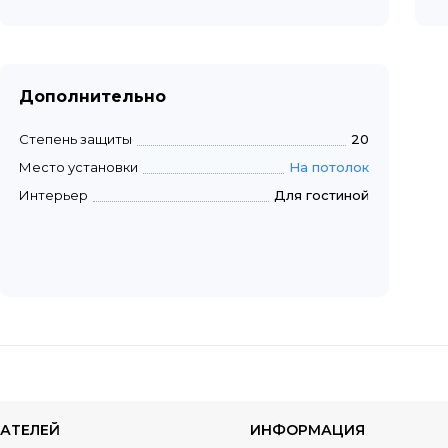
Дополнительно
Степень защиты
20
Место установки
На потолок
Интерьер
Для гостиной
АТЕЛЕЙ
ИНФОРМАЦИЯ