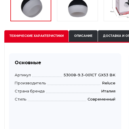
ТЕХНИЧЕСКИЕ
ХАРАКТЕРИСТИКИ
ОПИСАНИЕ
ДОСТАВКА И О
Основные
Артикул
53008-9.3-001CT GX53 BK
Производитель
Reluce
Страна бренда
Италия
Стиль
Современный