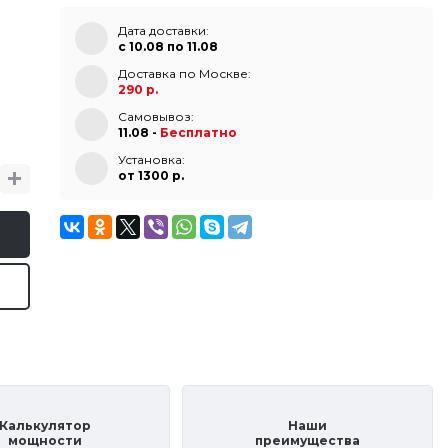
Дата доставки:
с 10.08 по 11.08
Доставка по Москве:
290 р.
Самовывоз:
11.08 -
Бесплатно
Установка:
от 1300 p.
Калькулятор
Наши
мощности
преимущества