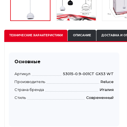
ТЕХНИЧЕСКИЕ
ХАРАКТЕРИСТИКИ
ОПИСАНИЕ
ДОСТАВКА И О
Основные
Артикул
53015-0.9-001CT GX53 WT
Производитель
Reluce
Страна бренда
Италия
Стиль
Современный