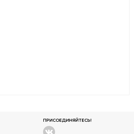
ПРИСОЕДИНЯЙТЕСЬ!