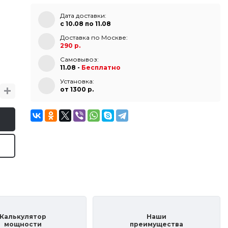
Дата доставки:
с 10.08 по 11.08
Доставка по Москве:
290 р.
Самовывоз:
11.08 -
Бесплатно
Установка:
от 1300 p.
Калькулятор
Наши
мощности
преимущества