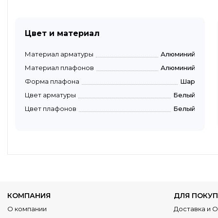
Цвет и материал
Материал арматуры
Алюминий
Материал плафонов
Алюминий
Форма плафона
Шар
Цвет арматуры
Белый
Цвет плафонов
Белый
КОМПАНИЯ
ДЛЯ ПОКУП
О компании
Доставка и 