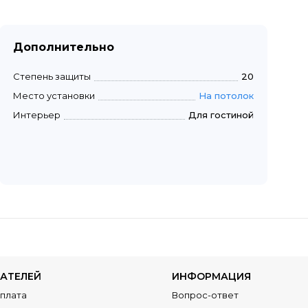
Дополнительно
Степень защиты
20
Место установки
На потолок
Интерьер
Для гостиной
АТЕЛЕЙ
ИНФОРМАЦИЯ
Оплата
Вопрос-ответ