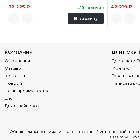
32 225 ₽
42 219 ₽
В наличии
В корзину
КОМПАНИЯ
ДЛЯ ПОКУП
О компании
Доставка и 
Отзывы
Монтаж
Контакты
Гарантия и в
Новости
Написать ди
Наши преимущества
Блог
Для дизайнеров
Обращаем ваше внимание на то, что данный интернет-сайт нос
являются публ