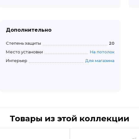
Дополнительно
Степень защиты
20
Место установки
На потолок
Интерьер
Для магазина
Товары из этой коллекции