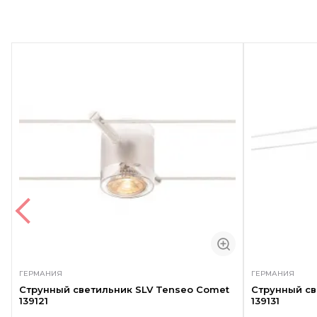
ГЕРМАНИЯ
ГЕРМАНИЯ
Струнный светильник SLV Tenseo Comet
Струнный св
139121
139131