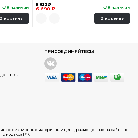
8 930 ₽
В наличии
В наличии
6 698 ₽
В корзину
В корзину
ПРИСОЕДИНЯЙТЕСЬ!
данных и
х информационные материалы и цены, размещенные на сайте, не
го кодекса РФ.