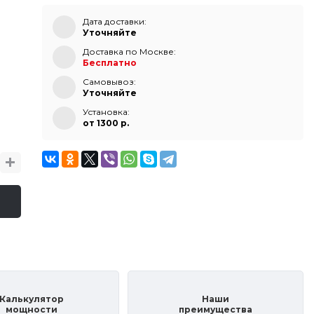
Дата доставки:
Уточняйте
Доставка по Москве:
Бесплатно
Самовывоз:
Уточняйте
Установка:
от 1300 p.
Калькулятор
Наши
мощности
преимущества