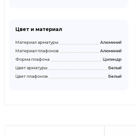
Цвет и материал
Материал арматуры
Алюминий
Материал плафонов
Алюминий
Форма плафона
Цилиндр
Цвет арматуры
Белый
Цвет плафонов
Белый