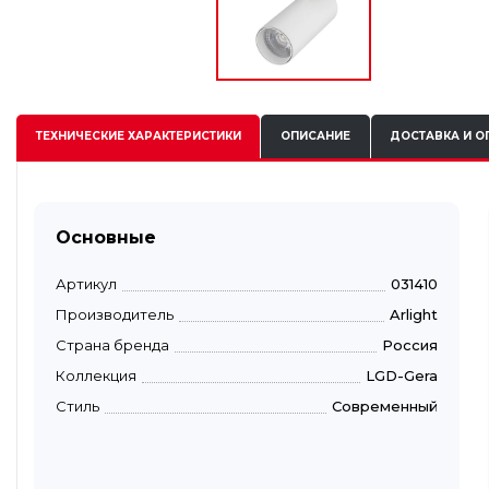
ТЕХНИЧЕСКИЕ
ХАРАКТЕРИСТИКИ
ОПИСАНИЕ
ДОСТАВКА И О
Основные
Артикул
031410
Производитель
Arlight
Страна бренда
Россия
Коллекция
LGD-Gera
Стиль
Современный