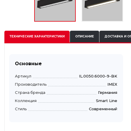
ТЕХНИЧЕСКИЕ
ХАРАКТЕРИСТИКИ
ОПИСАНИЕ
ДОСТАВКА И О
Основные
Артикул
IL.0050.6000-9-BK
Производитель
IMEX
Страна бренда
Германия
Коллекция
Smart Line
Стиль
Современный