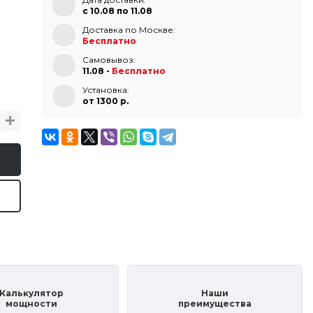
с 10.08 по 11.08
Доставка по Москве:
Бесплатно
Самовывоз:
11.08 -
Бесплатно
Установка:
от 1300 p.
Калькулятор
Наши
мощности
преимущества