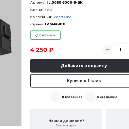
Артикул:
IL.0050.6000-9-BK
Бренд:
IMEX
Коллекция:
Smart Line
Страна:
Германия
В наличии
4 250 ₽
Добавить в корзину
Купить в 1 клик
В избранное
В сравнение
Нашли дешевле?
Снизим цену