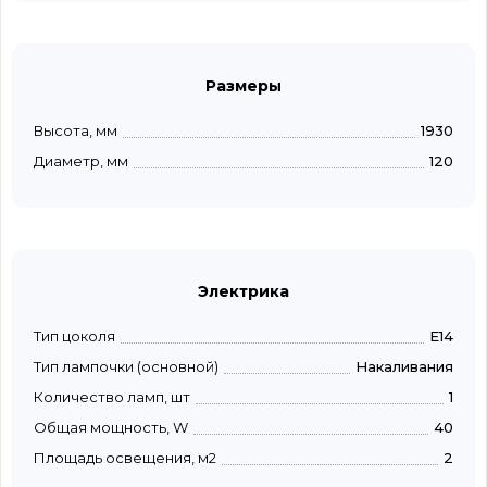
Размеры
Высота, мм
1930
Диаметр, мм
120
Электрика
Тип цоколя
E14
Тип лампочки (основной)
Накаливания
Количество ламп, шт
1
Общая мощность, W
40
Площадь освещения, м2
2