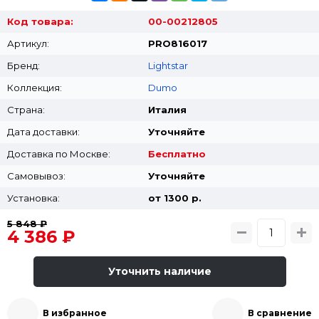
Код товара:
00-00212805
Артикул:
PRO816017
Бренд:
Lightstar
Коллекция:
Dumo
Страна:
Италия
Дата доставки:
Уточняйте
Доставка по Москве:
Бесплатно
Самовывоз:
Уточняйте
Установка:
от 1300 p.
5 848 ₽
4 386 ₽
Уточнить наличие
В избранное
В сравнение