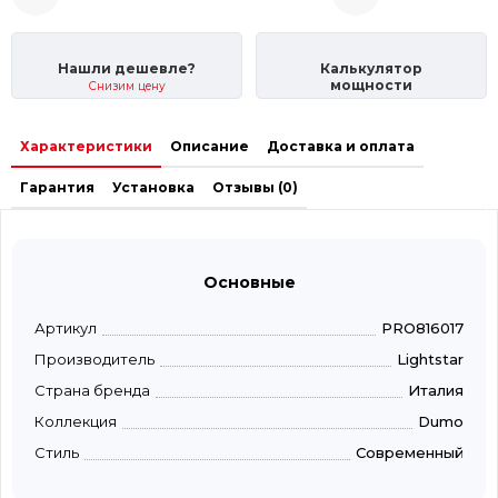
Нашли дешевле?
Калькулятор
мощности
Снизим цену
Характеристики
Описание
Доставка и оплата
Гарантия
Установка
Отзывы (0)
Основные
Артикул
PRO816017
Производитель
Lightstar
Страна бренда
Италия
Коллекция
Dumo
Стиль
Современный