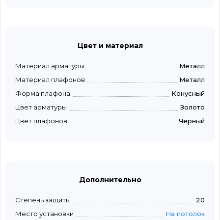
Цвет и материал
Материал арматуры
Металл
Материал плафонов
Металл
Форма плафона
Конусный
Цвет арматуры
Золото
Цвет плафонов
Черный
Дополнительно
Степень защиты
20
Место установки
На потолок