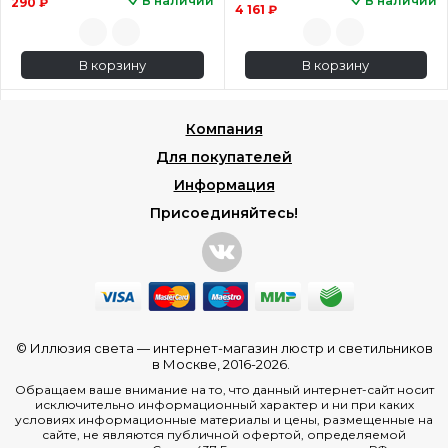
В наличии
В наличии
290 ₽
4 161 ₽
В корзину
В корзину
Компания
Для покупателей
Информация
Присоединяйтесь!
© Иллюзия света —
интернет-магазин люстр и светильников
в Москве
, 2016-2026.
Обращаем ваше внимание на то, что данный интернет-сайт носит
исключительно информационный характер и ни при каких
условиях информационные материалы и цены, размещенные на
сайте, не являются публичной офертой, определяемой