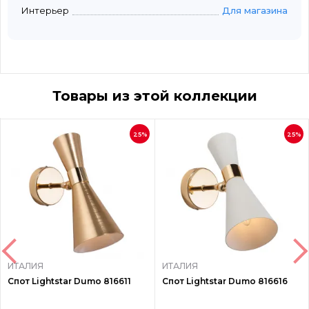
Интерьер
Для магазина
Товары из этой коллекции
25%
25%
ИТАЛИЯ
ИТАЛИЯ
Спот Lightstar Dumo 816611
Спот Lightstar Dumo 816616