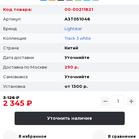
Код товара:
00-00211821
Артикул:
A3T051046
Бренд:
Lightstar
Коллекция:
Track 3 white
Страна:
Китай
Дата доставки:
Уточняйте
Доставка по Москве:
290 р.
Самовывоз:
Уточняйте
Установка:
от 1300 p.
3 126 ₽
2 345 ₽
Уточнить наличие
В избранное
В сравнение