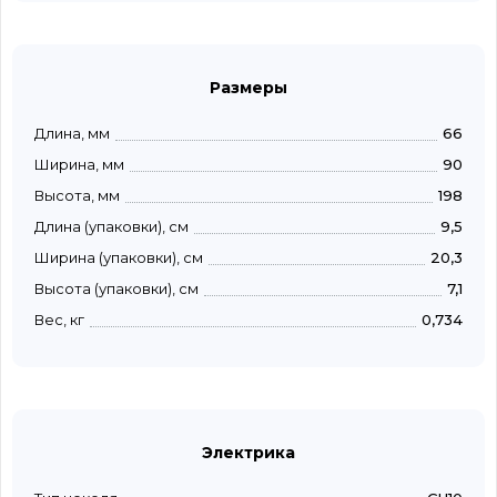
Размеры
Длина, мм
66
Ширина, мм
90
Высота, мм
198
Длина (упаковки), см
9,5
Ширина (упаковки), см
20,3
Высота (упаковки), см
7,1
Вес, кг
0,734
Электрика