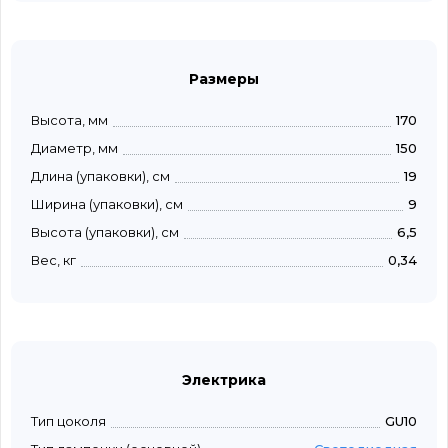
Размеры
Высота, мм
170
Диаметр, мм
150
Длина (упаковки), см
19
Ширина (упаковки), см
9
Высота (упаковки), см
6,5
Вес, кг
0,34
Электрика
Тип цоколя
GU10