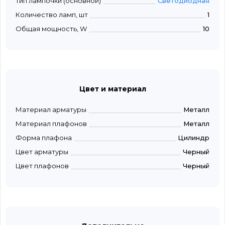
Тип лампочки (основной)
Светодиодная
Количество ламп, шт
1
Общая мощность, W
10
Цвет и материал
Материал арматуры
Металл
Материал плафонов
Металл
Форма плафона
Цилиндр
Цвет арматуры
Черный
Цвет плафонов
Черный