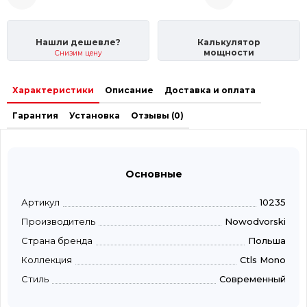
Нашли дешевле?
Калькулятор
мощности
Снизим цену
Характеристики
Описание
Доставка и оплата
Гарантия
Установка
Отзывы (0)
Основные
Артикул
10235
Производитель
Nowodvorski
Страна бренда
Польша
Коллекция
Ctls Mono
Стиль
Современный