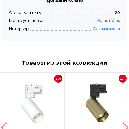
Дополнительно
Степень защиты
20
Место установки
На потолок
Интерьер
Для магазина
Товары из этой коллекции
25%
25%