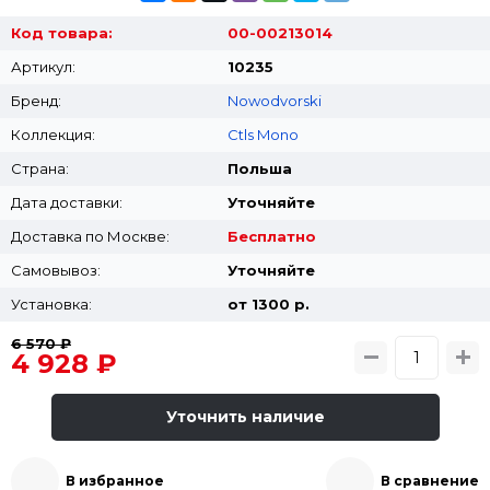
Код товара:
00-00213014
Артикул:
10235
Бренд:
Nowodvorski
Коллекция:
Ctls Mono
Страна:
Польша
Дата доставки:
Уточняйте
Доставка по Москве:
Бесплатно
Самовывоз:
Уточняйте
Установка:
от 1300 p.
6 570 ₽
4 928 ₽
Уточнить наличие
В избранное
В сравнение