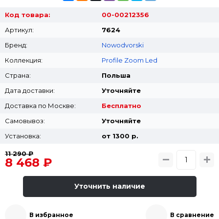
Код товара:
00-00212356
Артикул:
7624
Бренд:
Nowodvorski
Коллекция:
Profile Zoom Led
Страна:
Польша
Дата доставки:
Уточняйте
Доставка по Москве:
Бесплатно
Самовывоз:
Уточняйте
Установка:
от 1300 p.
11 290 ₽
8 468 ₽
Уточнить наличие
В избранное
В сравнение