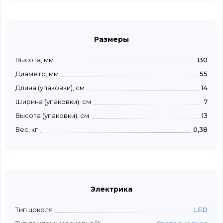
Размеры
Высота, мм
130
Диаметр, мм
55
Длина (упаковки), см
14
Ширина (упаковки), см
7
Высота (упаковки), см
13
Вес, кг
0,38
Электрика
Тип цоколя
LED