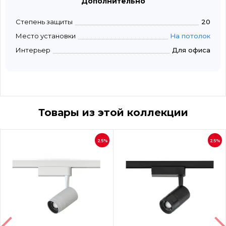
Дополнительно
Степень защиты
20
Место установки
На потолок
Интерьер
Для офиса
Товары из этой коллекции
25%
25%