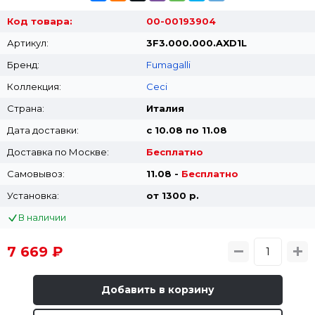
Код товара:
00-00193904
Артикул:
3F3.000.000.AXD1L
Бренд:
Fumagalli
Коллекция:
Ceci
Страна:
Италия
Дата доставки:
с 10.08 по 11.08
Доставка по Москве:
Бесплатно
Самовывоз:
11.08 -
Бесплатно
Установка:
от 1300 p.
В наличии
7 669 ₽
Добавить в корзину