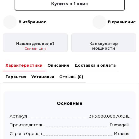
Купить в 1 клик
В избранное
В сравнение
Нашли дешевле?
Калькулятор
мощности
Снизим цену
Характеристики
Описание
Доставка и оплата
Гарантия
Установка
Отзывы (0)
Основные
Артикул
3F3.000.000.AXD1L
Производитель
Fumagalli
Страна бренда
Италия