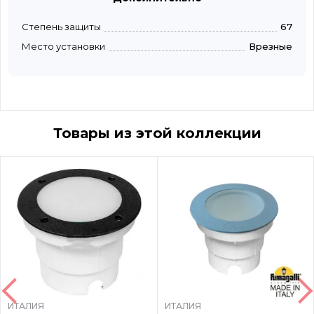
Степень защиты
67
Место установки
Врезные
Товары из этой коллекции
ИТАЛИЯ
ИТАЛИЯ