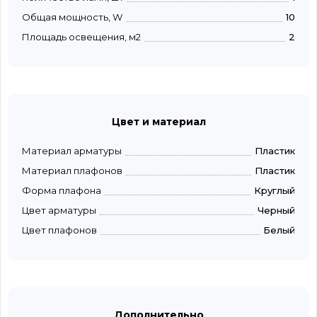
Общая мощность, W
10
Площадь освещения, м2
2
Цвет и материал
Материал арматуры
Пластик
Материал плафонов
Пластик
Форма плафона
Круглый
Цвет арматуры
Черный
Цвет плафонов
Белый
Дополнительно