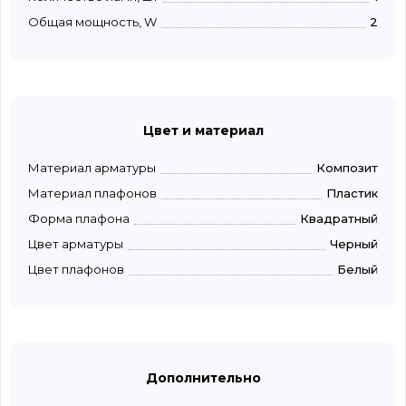
Общая мощность, W
2
Цвет и материал
Материал арматуры
Композит
Материал плафонов
Пластик
Форма плафона
Квадратный
Цвет арматуры
Черный
Цвет плафонов
Белый
Дополнительно