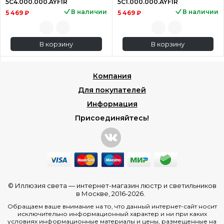
5C4.000.000.AYF1R
5C1.000.000.AYF1R
В наличии
В наличии
5 469 ₽
5 469 ₽
В корзину
В корзину
Компания
Для покупателей
Информация
Присоединяйтесь!
© Иллюзия света —
интернет-магазин люстр и светильников
в Москве
, 2016-2026.
Обращаем ваше внимание на то, что данный интернет-сайт носит
исключительно информационный характер и ни при каких
условиях информационные материалы и цены, размещенные на