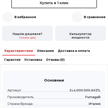
Купить в 1 клик
В избранное
В сравнение
Нашли дешевле?
Калькулятор
мощности
Снизим цену
Характеристики
Описание
Доставка и оплата
Гарантия
Установка
Отзывы (0)
Основные
Артикул
2L4.000.000.AXZ1L
Производитель
Fumagalli
Страна бренда
Италия