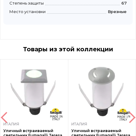
Степень защиты
67
Место установки
Врезные
Товары из этой коллекции
ИТАЛИЯ
ИТАЛИЯ
Уличный встраиваемый
Уличный встраиваемый
светильник Fumagalli Teresa
светильник Fumagalli Teresa