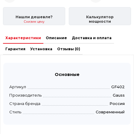
Нашли дешевле?
Калькулятор
мощности
Снизим цену
Характеристики
Описание
Доставка и оплата
Гарантия
Установка
Отзывы (0)
Основные
Артикул
GF402
Производитель
Gauss
Страна бренда
Россия
Стиль
Современный