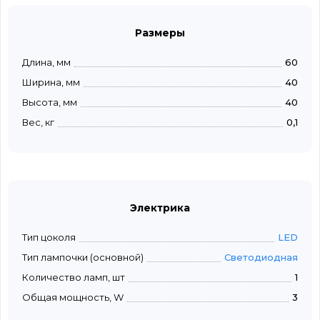
Размеры
Длина, мм
60
Ширина, мм
40
Высота, мм
40
Вес, кг
0,1
Электрика
Тип цоколя
LED
Тип лампочки (основной)
Светодиодная
Количество ламп, шт
1
Общая мощность, W
3