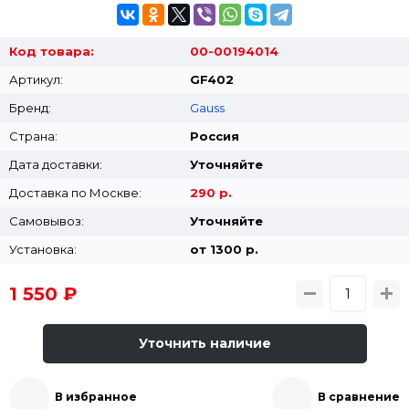
Код товара:
00-00194014
Артикул:
GF402
Бренд:
Gauss
Страна:
Россия
Дата доставки:
Уточняйте
Доставка по Москве:
290 р.
Самовывоз:
Уточняйте
Установка:
от 1300 p.
1 550 ₽
Уточнить наличие
В избранное
В сравнение