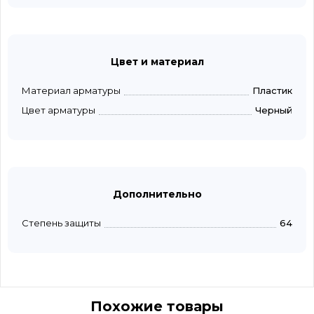
Цвет и материал
Материал арматуры
Пластик
Цвет арматуры
Черный
Дополнительно
Степень защиты
64
Похожие товары