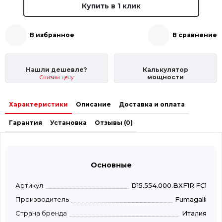
Купить в 1 клик
В избранное
В сравнение
Нашли дешевле?
Калькулятор
мощности
Снизим цену
Характеристики
Описание
Доставка и оплата
Гарантия
Установка
Отзывы (0)
Основные
Артикул
D15.554.000.BXF1R.FC1
Производитель
Fumagalli
Страна бренда
Италия