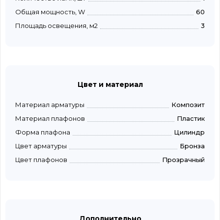
Общая мощность, W
60
Площадь освещения, м2
3
Цвет и материал
Материал арматуры
Композит
Материал плафонов
Пластик
Форма плафона
Цилиндр
Цвет арматуры
Бронза
Цвет плафонов
Прозрачный
Дополнительно