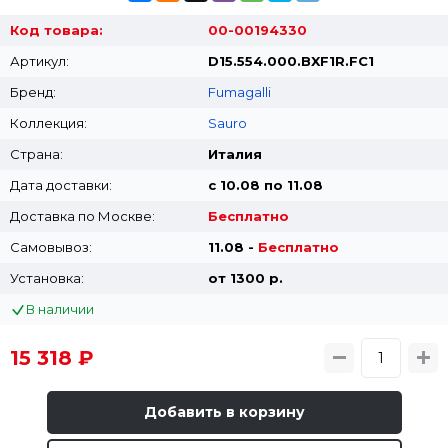
Код товара:
00-00194330
Артикул:
D15.554.000.BXF1R.FC1
Бренд:
Fumagalli
Коллекция:
Sauro
Страна:
Италия
Дата доставки:
с 10.08 по 11.08
Доставка по Москве:
Бесплатно
Самовывоз:
11.08 -
Бесплатно
Установка:
от 1300 p.
В наличии
15 318 ₽
Добавить в корзину