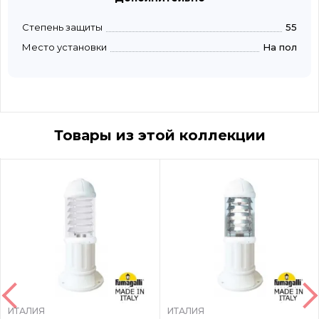
Степень защиты
55
Место установки
На пол
Товары из этой коллекции
ИТАЛИЯ
ИТАЛИЯ