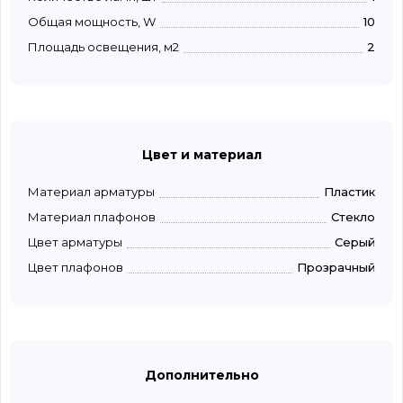
Общая мощность, W
10
Площадь освещения, м2
2
Цвет и материал
Материал арматуры
Пластик
Материал плафонов
Стекло
Цвет арматуры
Серый
Цвет плафонов
Прозрачный
Дополнительно