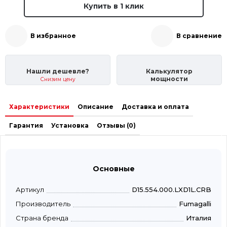
Купить в 1 клик
В избранное
В сравнение
Нашли дешевле?
Калькулятор
мощности
Снизим цену
Характеристики
Описание
Доставка и оплата
Гарантия
Установка
Отзывы (0)
Основные
Артикул
D15.554.000.LXD1L.CRB
Производитель
Fumagalli
Страна бренда
Италия