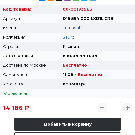
Код товара:
00-00193963
Артикул:
D15.554.000.LXD1L.CRB
Бренд:
Fumagalli
Коллекция:
Sauro
Страна:
Италия
Дата доставки:
с 10.08 по 11.08
Доставка по Москве:
Бесплатно
Самовывоз:
11.08 -
Бесплатно
Установка:
от 1300 p.
В наличии
14 186 ₽
Добавить в корзину