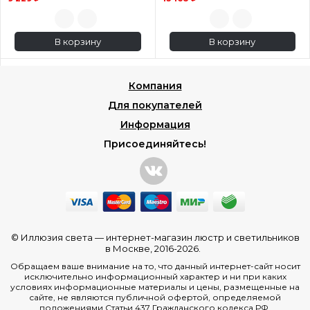
В корзину
В корзину
Компания
Для покупателей
Информация
Присоединяйтесь!
© Иллюзия света —
интернет-магазин люстр и светильников
в Москве
, 2016-2026.
Обращаем ваше внимание на то, что данный интернет-сайт носит
исключительно информационный характер и ни при каких
условиях информационные материалы и цены, размещенные на
сайте, не являются публичной офертой, определяемой
положениями Статьи 437 Гражданского кодекса РФ.