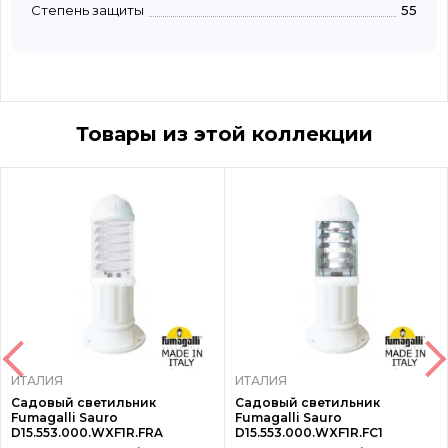
Степень защиты
55
Товары из этой коллекции
ИТАЛИЯ
ИТАЛИЯ
Садовый светильник
Садовый светильник
Fumagalli Sauro
Fumagalli Sauro
D15.553.000.WXF1R.FRA
D15.553.000.WXF1R.FC1