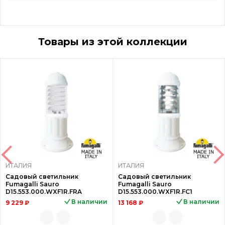
Товары из этой коллекции
ИТАЛИЯ
ИТАЛИЯ
Садовый светильник
Садовый светильник
Fumagalli Sauro
Fumagalli Sauro
D15.553.000.WXF1R.FRA
D15.553.000.WXF1R.FC1
В наличии
В наличии
9 229 ₽
13 168 ₽