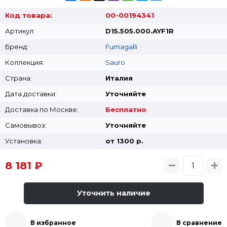
Код товара:
00-00194341
Артикул:
D15.505.000.AYF1R
Бренд:
Fumagalli
Коллекция:
Sauro
Страна:
Италия
Дата доставки:
Уточняйте
Доставка по Москве:
Бесплатно
Самовывоз:
Уточняйте
Установка:
от 1300 p.
8 181 ₽
Уточнить наличие
В избранное
В сравнение