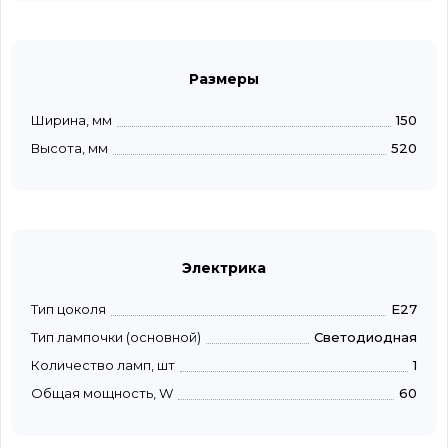
Размеры
Ширина, мм
150
Высота, мм
520
Электрика
Тип цоколя
E27
Тип лампочки (основной)
Светодиодная
Количество ламп, шт
1
Общая мощность, W
60