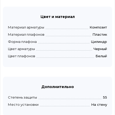
Цвет и материал
Материал арматуры
Композит
Материал плафонов
Пластик
Форма плафона
Цилиндр
Цвет арматуры
Черный
Цвет плафонов
Белый
Дополнительно
Степень защиты
55
Место установки
На стену