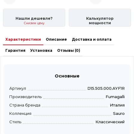
Нашли дешевле?
Калькулятор
мощности
Снизим цену
Характеристики
Описание
Доставка и оплата
Гарантия
Установка
Отзывы (0)
Основные
Артикул
D15.505.000.AYF1R
Производитель
Fumagalli
Страна бренда
Италия
Коллекция
Sauro
Стиль
Классический