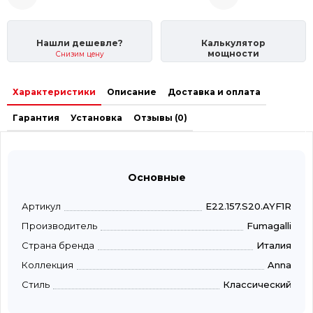
Нашли дешевле?
Калькулятор
мощности
Снизим цену
Характеристики
Описание
Доставка и оплата
Гарантия
Установка
Отзывы (0)
Основные
Артикул
E22.157.S20.AYF1R
Производитель
Fumagalli
Страна бренда
Италия
Коллекция
Anna
Стиль
Классический