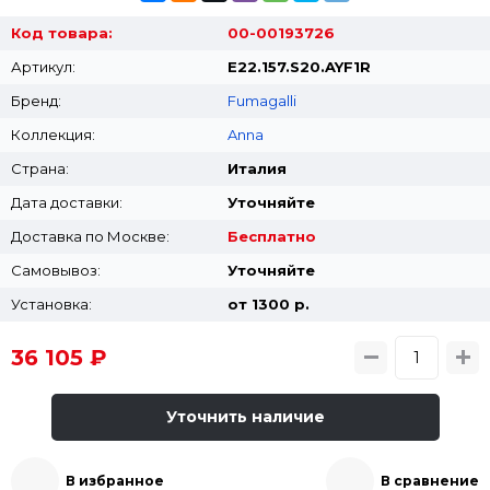
Код товара:
00-00193726
Артикул:
E22.157.S20.AYF1R
Бренд:
Fumagalli
Коллекция:
Anna
Страна:
Италия
Дата доставки:
Уточняйте
Доставка по Москве:
Бесплатно
Самовывоз:
Уточняйте
Установка:
от 1300 p.
36 105 ₽
Уточнить наличие
В избранное
В сравнение