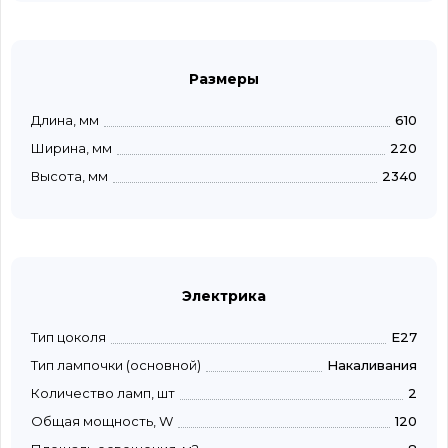
Размеры
Длина, мм
610
Ширина, мм
220
Высота, мм
2340
Электрика
Тип цоколя
E27
Тип лампочки (основной)
Накаливания
Количество ламп, шт
2
Общая мощность, W
120