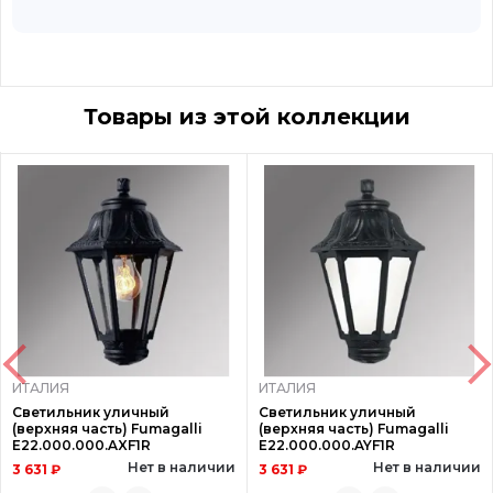
Товары из этой коллекции
ИТАЛИЯ
ИТАЛИЯ
Светильник уличный
Светильник уличный
(верхняя часть) Fumagalli
(верхняя часть) Fumagalli
E22.000.000.AXF1R
E22.000.000.AYF1R
Нет в наличии
Нет в наличии
3 631 ₽
3 631 ₽