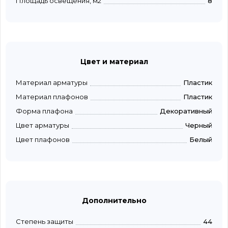
Площадь освещения, м2
8
Цвет и материал
Материал арматуры
Пластик
Материал плафонов
Пластик
Форма плафона
Декоративный
Цвет арматуры
Черный
Цвет плафонов
Белый
Дополнительно
Степень защиты
44