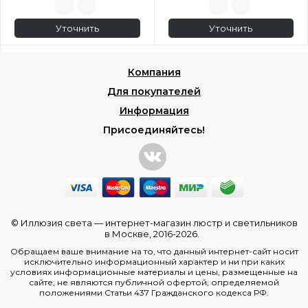
Уточнить
Уточнить
Компания
Для покупателей
Информация
Присоединяйтесь!
© Иллюзия света —
интернет-магазин люстр и светильников
в Москве
, 2016-2026.
Обращаем ваше внимание на то, что данный интернет-сайт носит
исключительно информационный характер и ни при каких
условиях информационные материалы и цены, размещенные на
сайте, не являются публичной офертой, определяемой
положениями Статьи 437 Гражданского кодекса РФ.