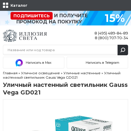
Каталог
15%
И ПОЛУЧИТЕ
ПОДПИШИТЕСЬ
ПРОМОКОД НА ПОКУПКУ
8 (495) 489-84-89
8 (800) 707-70-34
Написать в Max
Написать в Telegram
Главная
»
Уличное освещение
»
Уличные настенные
»
Уличный
настенный светильник Gauss Vega GD021
Уличный настенный светильник Gauss
Vega GD021