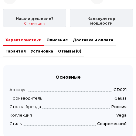
Нашли дешевле?
Калькулятор
мощности
Снизим цену
Характеристики
Описание
Доставка и оплата
Гарантия
Установка
Отзывы (0)
Основные
Артикул
GD021
Производитель
Gauss
Страна бренда
Россия
Коллекция
Vega
Стиль
Современный