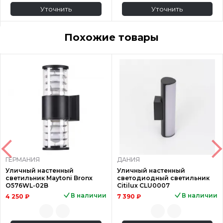
Уточнить
Уточнить
Похожие товары
ГЕРМАНИЯ
ДАНИЯ
Уличный настенный
Уличный настенный
светильник Maytoni Bronx
светодиодный светильник
O576WL-02B
Citilux CLU0007
В наличии
В наличии
4 250 ₽
7 390 ₽