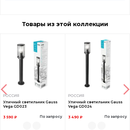
Товары из этой коллекции
РОССИЯ
РОССИЯ
Уличный светильник Gauss
Уличный светильник Gauss
Vega GD023
Vega GD024
По запросу
По запросу
3 590 ₽
3 490 ₽