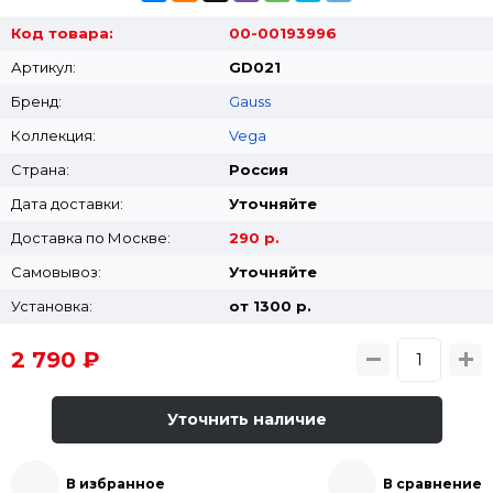
Код товара:
00-00193996
Артикул:
GD021
Бренд:
Gauss
Коллекция:
Vega
Страна:
Россия
Дата доставки:
Уточняйте
Доставка по Москве:
290 р.
Самовывоз:
Уточняйте
Установка:
от 1300 p.
2 790 ₽
Уточнить наличие
В избранное
В сравнение