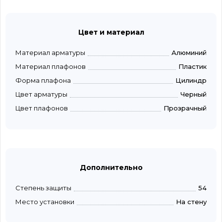
Цвет и материал
Материал арматуры
Алюминий
Материал плафонов
Пластик
Форма плафона
Цилиндр
Цвет арматуры
Черный
Цвет плафонов
Прозрачный
Дополнительно
Степень защиты
54
Место установки
На стену