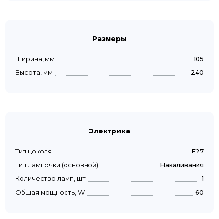
Размеры
Ширина, мм
105
Высота, мм
240
Электрика
Тип цоколя
E27
Тип лампочки (основной)
Накаливания
Количество ламп, шт
1
Общая мощность, W
60