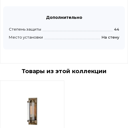
Дополнительно
Степень защиты
44
Место установки
На стену
Товары из этой коллекции