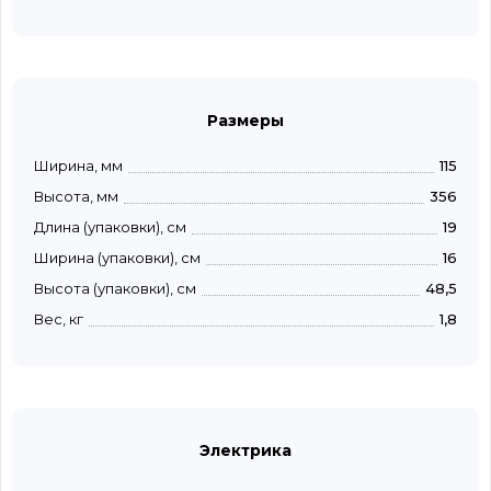
Размеры
Ширина, мм
115
Высота, мм
356
Длина (упаковки), см
19
Ширина (упаковки), см
16
Высота (упаковки), см
48,5
Вес, кг
1,8
Электрика