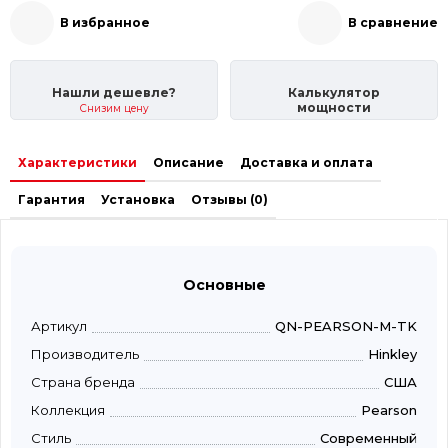
В избранное
В сравнение
Нашли дешевле?
Калькулятор
мощности
Снизим цену
Характеристики
Описание
Доставка и оплата
Гарантия
Установка
Отзывы (0)
Основные
Артикул
QN-PEARSON-M-TK
Производитель
Hinkley
Страна бренда
США
Коллекция
Pearson
Стиль
Современный