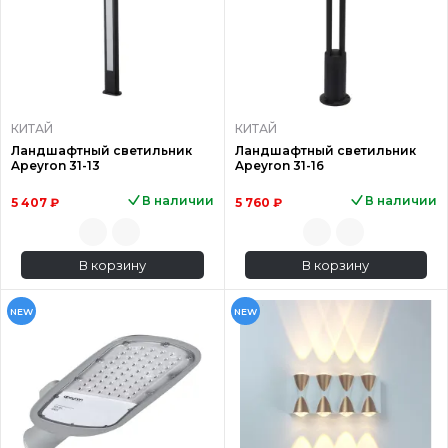
КИТАЙ
КИТАЙ
Ландшафтный светильник
Ландшафтный светильник
Apeyron 31-13
Apeyron 31-16
В наличии
В наличии
5 407 ₽
5 760 ₽
В корзину
В корзину
NEW
NEW