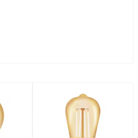
осмотр
Быстрый просмотр