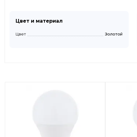
Цвет и материал
Цвет
Золотой
Быстрый просмотр