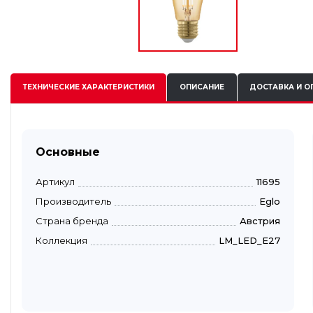
ТЕХНИЧЕСКИЕ
ХАРАКТЕРИСТИКИ
ОПИСАНИЕ
ДОСТАВКА И О
Основные
Артикул
11695
Производитель
Eglo
Страна бренда
Австрия
Коллекция
LM_LED_E27