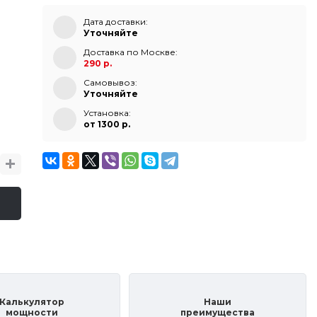
Дата доставки:
Уточняйте
Доставка по Москве:
290 р.
Самовывоз:
Уточняйте
Установка:
от 1300 p.
Калькулятор
Наши
мощности
преимущества