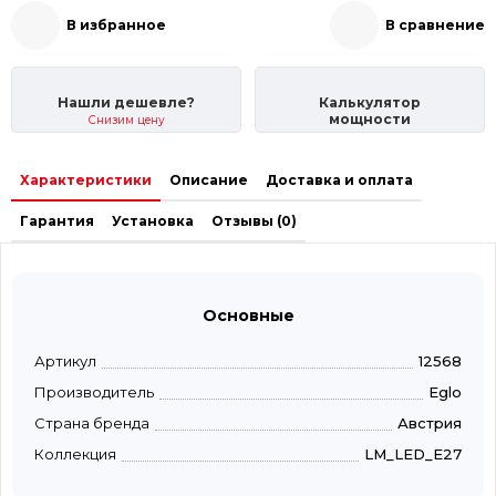
В избранное
В сравнение
Нашли дешевле?
Калькулятор
мощности
Снизим цену
Характеристики
Описание
Доставка и оплата
Гарантия
Установка
Отзывы (0)
Основные
Артикул
12568
Производитель
Eglo
Страна бренда
Австрия
Коллекция
LM_LED_E27