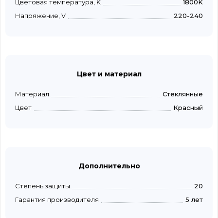
Цветовая температура, K
1800K
Напряжение, V
220-240
Цвет и материал
Материал
Стеклянные
Цвет
Красный
Дополнительно
Степень защиты
20
Гарантия производителя
5 лет