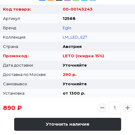
Код товара:
00-00143243
Артикул:
12568
Бренд:
Eglo
Коллекция:
LM_LED_E27
Страна:
Австрия
Промокод:
LETO (скидка 15%)
Дата доставки:
Уточняйте
Доставка по Москве:
290 р.
Самовывоз:
Уточняйте
Установка:
от 1300 p.
890 ₽
Уточнить наличие