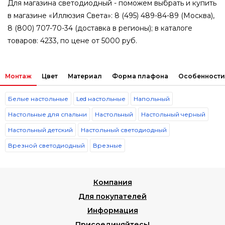
Для магазина светодиодный - поможем выбрать и купить
в магазине «Иллюзия Света»: 8 (495) 489-84-89 (Москва),
8 (800) 707-70-34 (доставка в регионы); в каталоге
товаров: 4233, по цене от 5000 руб.
Монтаж
Цвет
Материал
Форма плафона
Особенности
Белые настольные
Led настольные
Напольный
Настольные для спальни
Настольный
Настольный черный
Настольный детский
Настольный светодиодный
Врезной светодиодный
Врезные
Компания
Для покупателей
Информация
Присоединяйтесь!