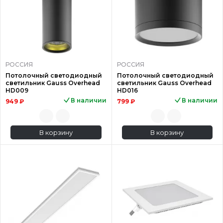
РОССИЯ
РОССИЯ
Потолочный светодиодный
Потолочный светодиодный
светильник Gauss Overhead
светильник Gauss Overhead
HD009
HD016
В наличии
В наличии
949 ₽
799 ₽
В корзину
В корзину