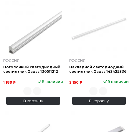
РОССИЯ
РОССИЯ
Потолочный светодиодный
Накладной светодиодный
светильник Gauss 130511212
светильник Gauss 143425336
В наличии
В наличии
1 189 ₽
2 150 ₽
В корзину
В корзину