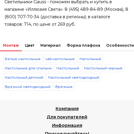
Светильники Gauss - поможем выбрать и купить в
магазине «Иллюзия Света»: 8 (495) 489-84-89 (Москва), 8
(800) 707-70-34 (доставка в регионы); в каталоге
товаров: 714, по цене от 269 руб.
Монтаж
Цвет
Материал
Форма плафона
Особенности
Белые настольные
Led настольные
Напольный
Настольные для спальни
Настольный
Настольный черный
Настольный детский
Настольный светодиодный
Врезной светодиодный
Врезные
Компания
Для покупателей
Информация
Присоединяйтесь!