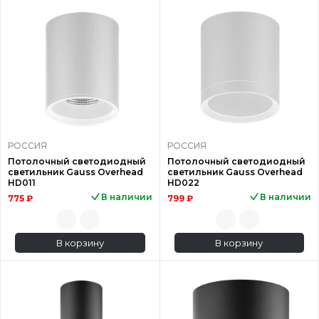
РОССИЯ
РОССИЯ
Потолочный светодиодный
Потолочный светодиодный
светильник Gauss Overhead
светильник Gauss Overhead
HD011
HD022
В наличии
В наличии
775 ₽
799 ₽
В корзину
В корзину