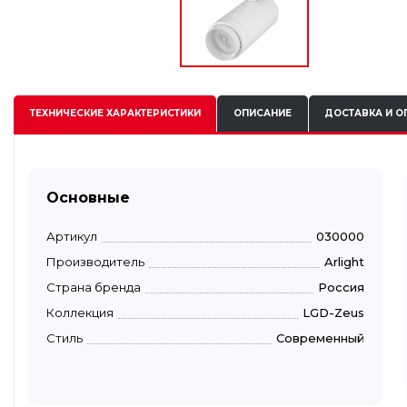
ТЕХНИЧЕСКИЕ
ХАРАКТЕРИСТИКИ
ОПИСАНИЕ
ДОСТАВКА И О
Основные
Артикул
030000
Производитель
Arlight
Страна бренда
Россия
Коллекция
LGD-Zeus
Стиль
Современный