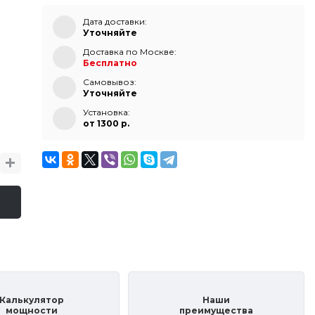
Дата доставки:
Уточняйте
Доставка по Москве:
Бесплатно
Самовывоз:
Уточняйте
Установка:
от 1300 p.
Калькулятор
Наши
мощности
преимущества