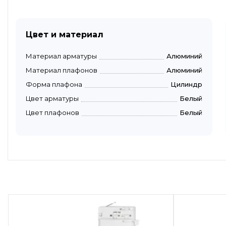
Цвет и материал
Материал арматуры
Алюминий
Материал плафонов
Алюминий
Форма плафона
Цилиндр
Цвет арматуры
Белый
Цвет плафонов
Белый