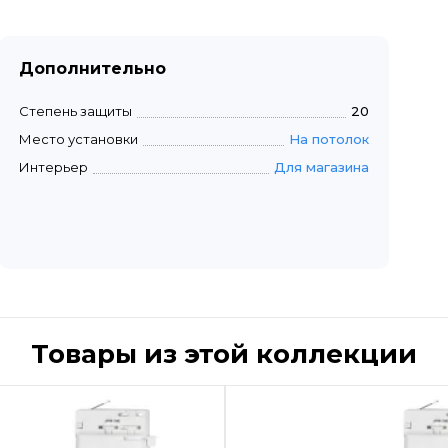
Дополнительно
Степень защиты
20
Место установки
На потолок
Интерьер
Для магазина
Товары из этой коллекции