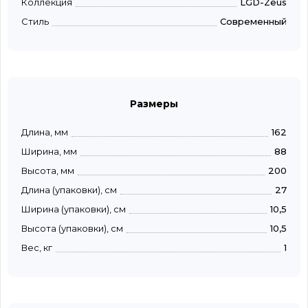
Коллекция
LGD-Zeus
Стиль
Современный
Размеры
Длина, мм
162
Ширина, мм
88
Высота, мм
200
Длина (упаковки), см
27
Ширина (упаковки), см
10,5
Высота (упаковки), см
10,5
Вес, кг
1