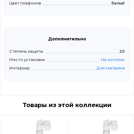
Цвет плафонов
Белый
Дополнительно
Степень защиты
20
Место установки
На потолок
Интерьер
Для магазина
Товары из этой коллекции