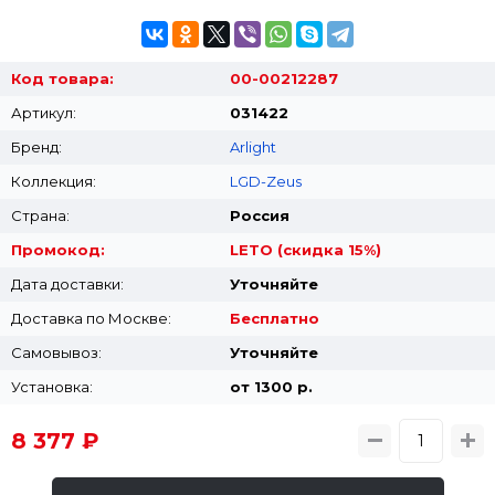
Код товара:
00-00212287
Артикул:
031422
Бренд:
Arlight
Коллекция:
LGD-Zeus
Страна:
Россия
Промокод:
LETO (скидка 15%)
Дата доставки:
Уточняйте
Доставка по Москве:
Бесплатно
Самовывоз:
Уточняйте
Установка:
от 1300 p.
8 377 ₽