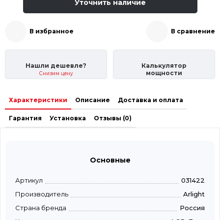
Уточнить наличие
В избранное
В сравнение
Нашли дешевле?
Калькулятор
мощности
Снизим цену
Характеристики
Описание
Доставка и оплата
Гарантия
Установка
Отзывы (0)
Основные
Артикул
031422
Производитель
Arlight
Страна бренда
Россия