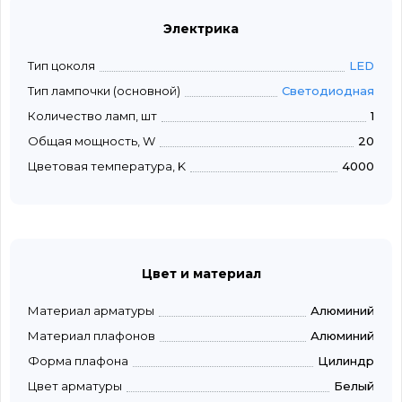
Электрика
Тип цоколя
LED
Тип лампочки (основной)
Светодиодная
Количество ламп, шт
1
Общая мощность, W
20
Цветовая температура, K
4000
Цвет и материал
Материал арматуры
Алюминий
Материал плафонов
Алюминий
Форма плафона
Цилиндр
Цвет арматуры
Белый