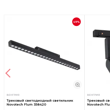
49%
ВЕНГРИЯ
ВЕНГРИЯ
Трековый светодиодный светильник
Трековый с
Novotech Flum 358420
Novotech Fl