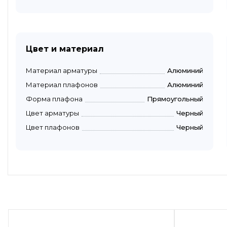
Цвет и материал
Материал арматуры
Алюминий
Материал плафонов
Алюминий
Форма плафона
Прямоугольный
Цвет арматуры
Черный
Цвет плафонов
Черный
Быстрый просмотр