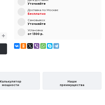
Уточняйте
Доставка по Москве:
Бесплатно
Самовывоз:
Уточняйте
Установка:
от 1300 p.
Калькулятор
Наши
мощности
преимущества