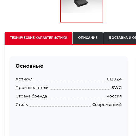
ТЕХНИЧЕСКИЕ
ХАРАКТЕРИСТИКИ
ОПИСАНИЕ
ДОСТАВКА И О
Основные
Артикул
012924
Производитель
SWG
Страна бренда
Россия
Стиль
Современный