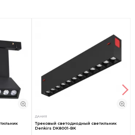
ДАНИЯ
тильник
Трековый светодиодный светильник
Denkirs DK8001-BK