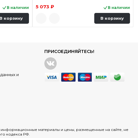
5 073 ₽
В наличии
В наличии
В корзину
В корзину
ПРИСОЕДИНЯЙТЕСЬ!
данных и
х информационные материалы и цены, размещенные на сайте, не
го кодекса РФ.