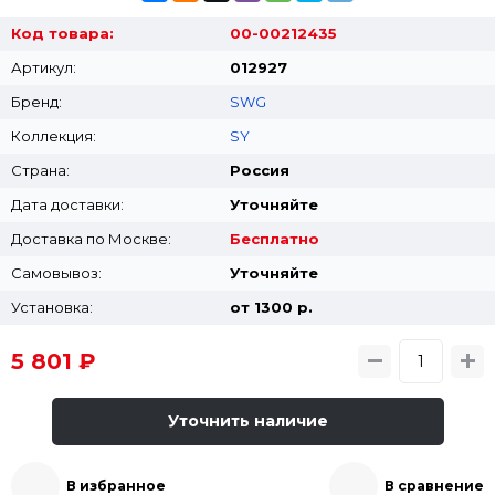
Код товара:
00-00212435
Артикул:
012927
Бренд:
SWG
Коллекция:
SY
Страна:
Россия
Дата доставки:
Уточняйте
Доставка по Москве:
Бесплатно
Самовывоз:
Уточняйте
Установка:
от 1300 p.
5 801 ₽
Уточнить наличие
В избранное
В сравнение