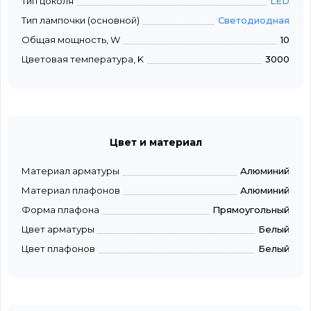
Тип цоколя
LED
Тип лампочки (основной)
Светодиодная
Общая мощность, W
10
Цветовая температура, K
3000
Цвет и материал
Материал арматуры
Алюминий
Материал плафонов
Алюминий
Форма плафона
Прямоугольный
Цвет арматуры
Белый
Цвет плафонов
Белый