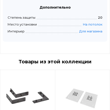
Дополнительно
Степень защиты
20
Место установки
На потолок
Интерьер
Для магазина
Товары из этой коллекции