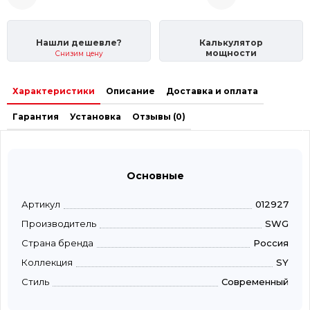
Нашли дешевле?
Калькулятор
мощности
Снизим цену
Характеристики
Описание
Доставка и оплата
Гарантия
Установка
Отзывы (0)
Основные
Артикул
012927
Производитель
SWG
Страна бренда
Россия
Коллекция
SY
Стиль
Современный