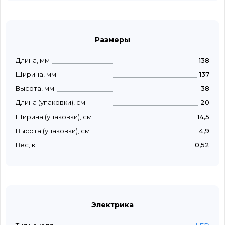
Размеры
Длина, мм
138
Ширина, мм
137
Высота, мм
38
Длина (упаковки), см
20
Ширина (упаковки), см
14,5
Высота (упаковки), см
4,9
Вес, кг
0,52
Электрика