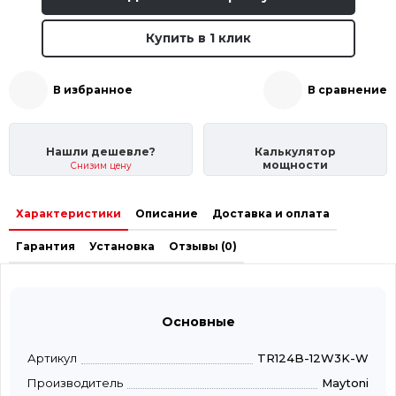
Купить в 1 клик
В избранное
В сравнение
Нашли дешевле?
Калькулятор
мощности
Снизим цену
Характеристики
Описание
Доставка и оплата
Гарантия
Установка
Отзывы (0)
Основные
Артикул
TR124B-12W3K-W
Производитель
Maytoni