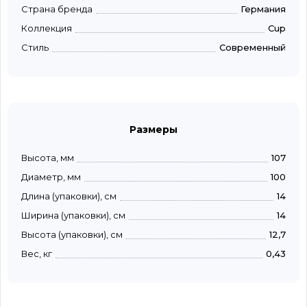
Страна бренда
Германия
Коллекция
Cup
Стиль
Современный
Размеры
Высота, мм
107
Диаметр, мм
100
Длина (упаковки), см
14
Ширина (упаковки), см
14
Высота (упаковки), см
12,7
Вес, кг
0,43