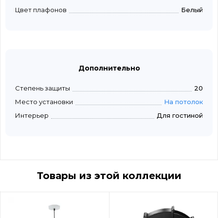
Цвет плафонов
Белый
Дополнительно
Степень защиты
20
Место установки
На потолок
Интерьер
Для гостиной
Товары из этой коллекции