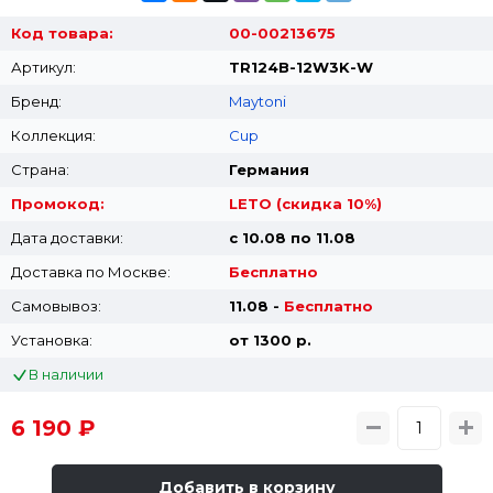
Код товара:
00-00213675
Артикул:
TR124B-12W3K-W
Бренд:
Maytoni
Коллекция:
Cup
Страна:
Германия
Промокод:
LETO (скидка 10%)
Дата доставки:
с 10.08 по 11.08
Доставка по Москве:
Бесплатно
Самовывоз:
11.08 -
Бесплатно
Установка:
от 1300 p.
В наличии
6 190 ₽
Добавить в корзину