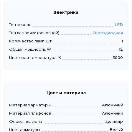
Электрика
Тип цоколя
LED
Тип лампочки (основной)
Светодиодная
Количество ламп, шт
1
Общая мощность, W
12
Цветовая температура, K
3000
Цвет и материал
Материал арматуры
Алюминий
Материал плафонов
Алюминий
Форма плафона
Цилиндр
Цвет арматуры
Белый