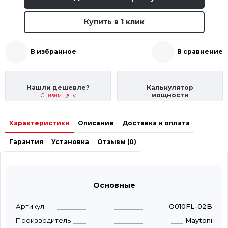
Купить в 1 клик
В избранное
В сравнение
Нашли дешевле?
Калькулятор
мощности
Снизим цену
Характеристики
Описание
Доставка и оплата
Гарантия
Установка
Отзывы (0)
Основные
Артикул
O010FL-02B
Производитель
Maytoni