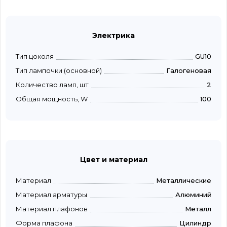
Электрика
Тип цоколя
GU10
Тип лампочки (основной)
Галогеновая
Количество ламп, шт
2
Общая мощность, W
100
Цвет и материал
Материал
Металлические
Материал арматуры
Алюминий
Материал плафонов
Металл
Форма плафона
Цилиндр