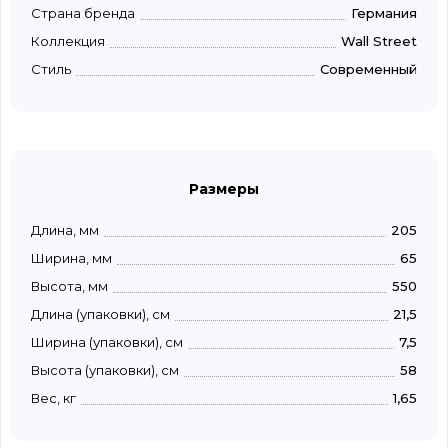
Страна бренда
Германия
Коллекция
Wall Street
Стиль
Современный
Размеры
Длина, мм
205
Ширина, мм
65
Высота, мм
550
Длина (упаковки), см
21,5
Ширина (упаковки), см
7,5
Высота (упаковки), см
58
Вес, кг
1,65