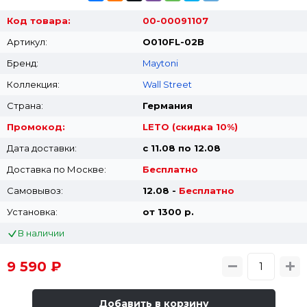
Код товара:
00-00091107
Артикул:
O010FL-02B
Бренд:
Maytoni
Коллекция:
Wall Street
Страна:
Германия
Промокод:
LETO (скидка 10%)
Дата доставки:
с 11.08 по 12.08
Доставка по Москве:
Бесплатно
Самовывоз:
12.08 -
Бесплатно
Установка:
от 1300 p.
В наличии
9 590 ₽
Добавить в корзину