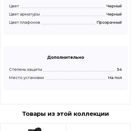
Цвет
Черный
Цвет арматуры
Черный
Цвет плафонов
Прозрачный
Дополнительно
Степень защиты
54
Место установки
На пол
Товары из этой коллекции