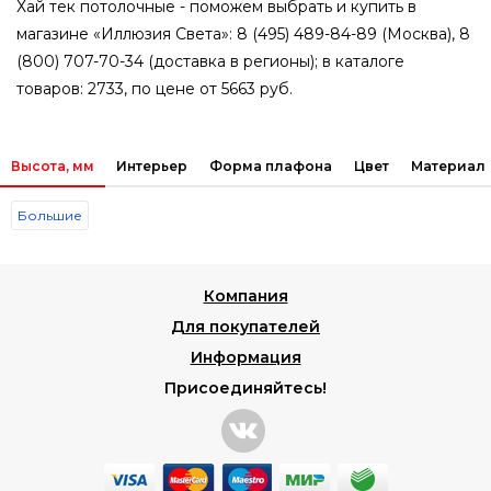
Хай тек потолочные - поможем выбрать и купить в
магазине «Иллюзия Света»: 8 (495) 489-84-89 (Москва), 8
(800) 707-70-34 (доставка в регионы); в каталоге
товаров: 2733, по цене от 5663 руб.
Высота, мм
Интерьер
Форма плафона
Цвет
Материал
Большие
Компания
Для покупателей
Информация
Присоединяйтесь!