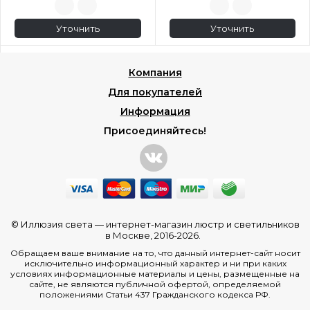
Уточнить
Уточнить
Компания
Для покупателей
Информация
Присоединяйтесь!
© Иллюзия света —
интернет-магазин люстр и светильников
в Москве
, 2016-2026.
Обращаем ваше внимание на то, что данный интернет-сайт носит
исключительно информационный характер и ни при каких
условиях информационные материалы и цены, размещенные на
сайте, не являются публичной офертой, определяемой
положениями Статьи 437 Гражданского кодекса РФ.