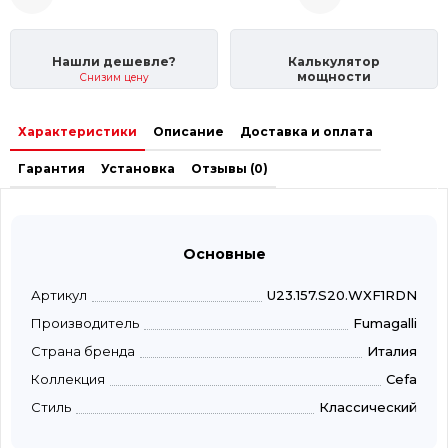
Нашли дешевле?
Калькулятор
мощности
Снизим цену
Характеристики
Описание
Доставка и оплата
Гарантия
Установка
Отзывы (0)
Основные
Артикул
U23.157.S20.WXF1RDN
Производитель
Fumagalli
Страна бренда
Италия
Коллекция
Cefa
Стиль
Классический