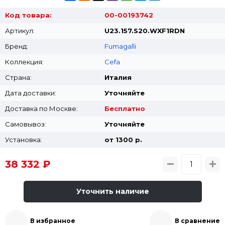
Код товара:
00-00193742
Артикул:
U23.157.S20.WXF1RDN
Бренд:
Fumagalli
Коллекция:
Cefa
Страна:
Италия
Дата доставки:
Уточняйте
Доставка по Москве:
Бесплатно
Самовывоз:
Уточняйте
Установка:
от 1300 p.
38 332 ₽
Уточнить наличие
В избранное
В сравнение