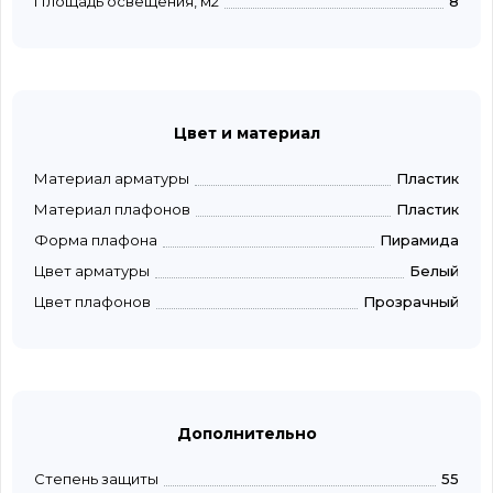
Площадь освещения, м2
8
Цвет и материал
Материал арматуры
Пластик
Материал плафонов
Пластик
Форма плафона
Пирамида
Цвет арматуры
Белый
Цвет плафонов
Прозрачный
Дополнительно
Степень защиты
55