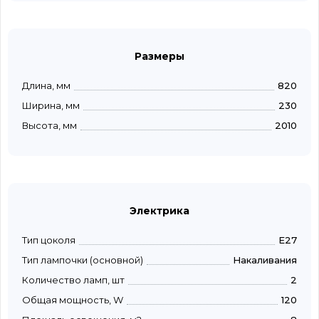
Размеры
Длина, мм
820
Ширина, мм
230
Высота, мм
2010
Электрика
Тип цоколя
E27
Тип лампочки (основной)
Накаливания
Количество ламп, шт
2
Общая мощность, W
120