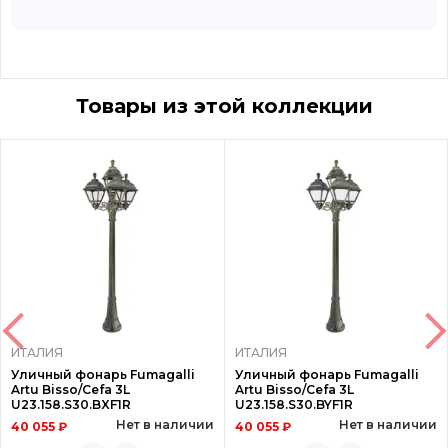
Товары из этой коллекции
ИТАЛИЯ
ИТАЛИЯ
Уличный фонарь Fumagalli
Уличный фонарь Fumagalli
Artu Bisso/Cefa 3L
Artu Bisso/Cefa 3L
U23.158.S30.BXF1R
U23.158.S30.BYF1R
Нет в наличии
Нет в наличии
40 055 ₽
40 055 ₽