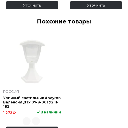
Уточнить
Уточнить
Похожие товары
РОССИЯ
Уличный светильник Apeyron
Валенсия ДТУ 07-8-001 У2 11-
182
В наличии
1 272 ₽