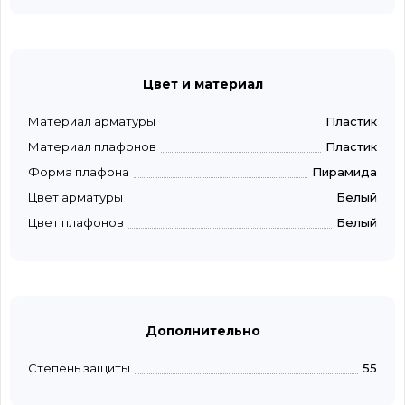
Цвет и материал
Материал арматуры
Пластик
Материал плафонов
Пластик
Форма плафона
Пирамида
Цвет арматуры
Белый
Цвет плафонов
Белый
Дополнительно
Степень защиты
55