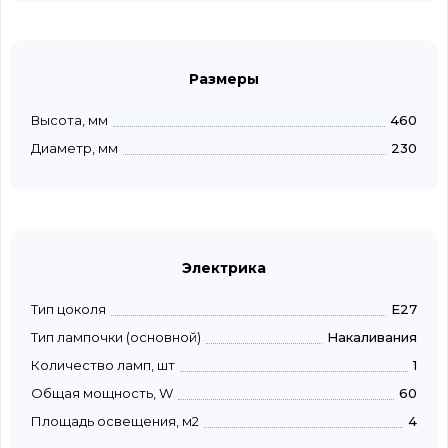
Размеры
Высота, мм
460
Диаметр, мм
230
Электрика
Тип цоколя
E27
Тип лампочки (основной)
Накаливания
Количество ламп, шт
1
Общая мощность, W
60
Площадь освещения, м2
4