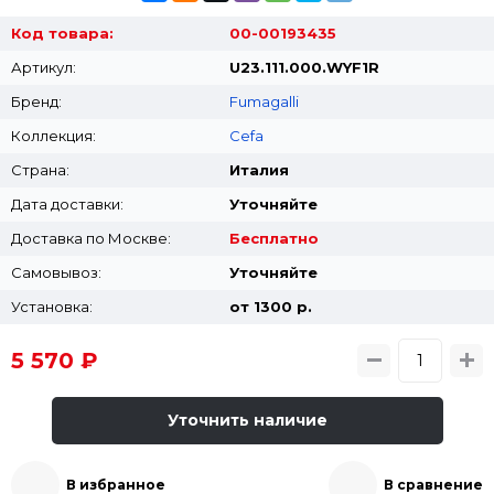
Код товара:
00-00193435
Артикул:
U23.111.000.WYF1R
Бренд:
Fumagalli
Коллекция:
Cefa
Страна:
Италия
Дата доставки:
Уточняйте
Доставка по Москве:
Бесплатно
Самовывоз:
Уточняйте
Установка:
от 1300 p.
5 570 ₽
Уточнить наличие
В избранное
В сравнение