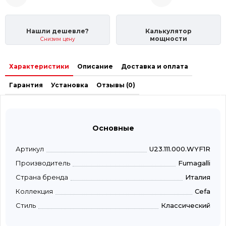
Нашли дешевле?
Калькулятор
мощности
Снизим цену
Характеристики
Описание
Доставка и оплата
Гарантия
Установка
Отзывы (0)
Основные
Артикул
U23.111.000.WYF1R
Производитель
Fumagalli
Страна бренда
Италия
Коллекция
Cefa
Стиль
Классический