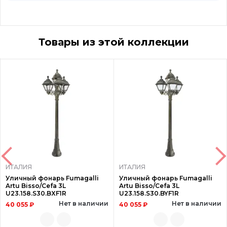
Товары из этой коллекции
ИТАЛИЯ
ИТАЛИЯ
Уличный фонарь Fumagalli
Уличный фонарь Fumagalli
Artu Bisso/Cefa 3L
Artu Bisso/Cefa 3L
U23.158.S30.BXF1R
U23.158.S30.BYF1R
Нет в наличии
Нет в наличии
40 055 ₽
40 055 ₽