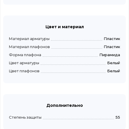
Цвет и материал
Материал арматуры
Пластик
Материал плафонов
Пластик
Форма плафона
Пирамида
Цвет арматуры
Белый
Цвет плафонов
Белый
Дополнительно
Степень защиты
55