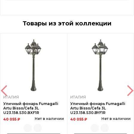
Товары из этой коллекции
ИТАЛИЯ
ИТАЛИЯ
Уличный фонарь Fumagalli
Уличный фонарь Fumagalli
Artu Bisso/Cefa 3L
Artu Bisso/Cefa 3L
U23.158.S30.BXF1R
U23.158.S30.BYF1R
Нет в наличии
Нет в наличии
40 055 ₽
40 055 ₽