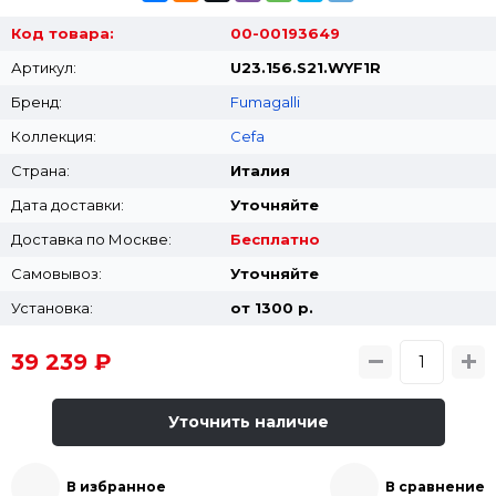
Код товара:
00-00193649
Артикул:
U23.156.S21.WYF1R
Бренд:
Fumagalli
Коллекция:
Cefa
Страна:
Италия
Дата доставки:
Уточняйте
Доставка по Москве:
Бесплатно
Самовывоз:
Уточняйте
Установка:
от 1300 p.
39 239 ₽
Уточнить наличие
В избранное
В сравнение