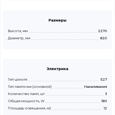
Размеры
Высота, мм
2270
Диаметр, мм
820
Электрика
Тип цоколя
E27
Тип лампочки (основной)
Накаливания
Количество ламп, шт
3
Общая мощность, W
180
Площадь освещения, м2
12