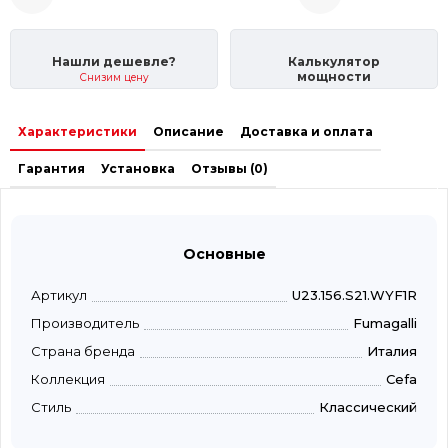
Нашли дешевле?
Калькулятор
мощности
Снизим цену
Характеристики
Описание
Доставка и оплата
Гарантия
Установка
Отзывы (0)
Основные
Артикул
U23.156.S21.WYF1R
Производитель
Fumagalli
Страна бренда
Италия
Коллекция
Cefa
Стиль
Классический