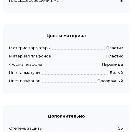
Площадь освещения, м2
8
Цвет и материал
Материал арматуры
Пластик
Материал плафонов
Пластик
Форма плафона
Пирамида
Цвет арматуры
Белый
Цвет плафонов
Прозрачный
Дополнительно
Степень защиты
55