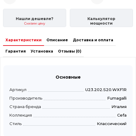
Нашли дешевле?
Калькулятор
мощности
Снизим цену
Характеристики
Описание
Доставка и оплата
Гарантия
Установка
Отзывы (0)
Основные
Артикул
U23.202.S20.WXF1R
Производитель
Fumagalli
Страна бренда
Италия
Коллекция
Cefa
Стиль
Классический