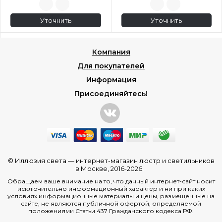
Уточнить
Уточнить
Компания
Для покупателей
Информация
Присоединяйтесь!
© Иллюзия света —
интернет-магазин люстр и светильников
в Москве
, 2016-2026.
Обращаем ваше внимание на то, что данный интернет-сайт носит
исключительно информационный характер и ни при каких
условиях информационные материалы и цены, размещенные на
сайте, не являются публичной офертой, определяемой
положениями Статьи 437 Гражданского кодекса РФ.