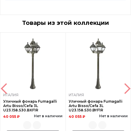
Товары из этой коллекции
ИТАЛИЯ
ИТАЛИЯ
Уличный фонарь Fumagalli
Уличный фонарь Fumagalli
Artu Bisso/Cefa 3L
Artu Bisso/Cefa 3L
U23.158.S30.BXF1R
U23.158.S30.BYF1R
Нет в наличии
Нет в наличии
40 055 ₽
40 055 ₽