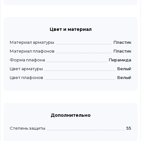
Цвет и материал
Материал арматуры
Пластик
Материал плафонов
Пластик
Форма плафона
Пирамида
Цвет арматуры
Белый
Цвет плафонов
Белый
Дополнительно
Степень защиты
55