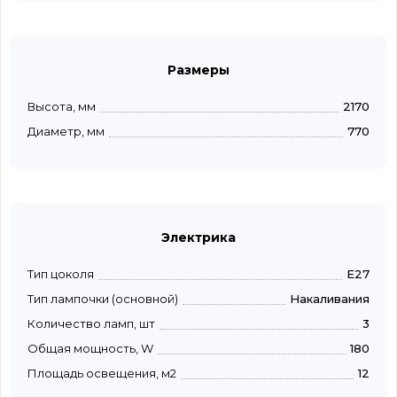
Размеры
Высота, мм
2170
Диаметр, мм
770
Электрика
Тип цоколя
E27
Тип лампочки (основной)
Накаливания
Количество ламп, шт
3
Общая мощность, W
180
Площадь освещения, м2
12