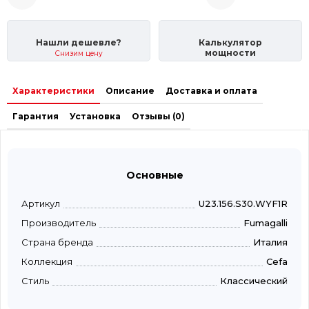
Нашли дешевле?
Калькулятор
мощности
Снизим цену
Характеристики
Описание
Доставка и оплата
Гарантия
Установка
Отзывы (0)
Основные
Артикул
U23.156.S30.WYF1R
Производитель
Fumagalli
Страна бренда
Италия
Коллекция
Cefa
Стиль
Классический