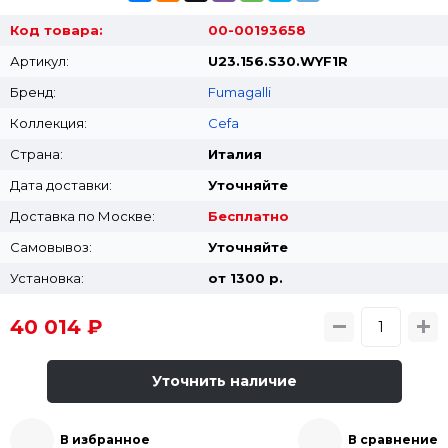
Код товара:
00-00193658
Артикул:
U23.156.S30.WYF1R
Бренд:
Fumagalli
Коллекция:
Cefa
Страна:
Италия
Дата доставки:
Уточняйте
Доставка по Москве:
Бесплатно
Самовывоз:
Уточняйте
Установка:
от 1300 p.
40 014 ₽
Уточнить наличие
В избранное
В сравнение