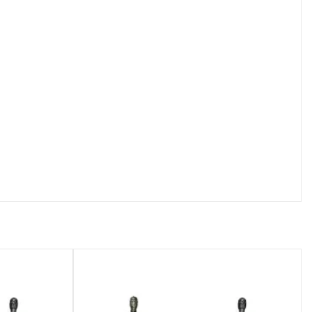
осмотр
Быстрый просмотр