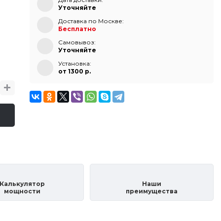
Уточняйте
Доставка по Москве:
Бесплатно
Самовывоз:
Уточняйте
Установка:
от 1300 p.
Калькулятор
Наши
мощности
преимущества