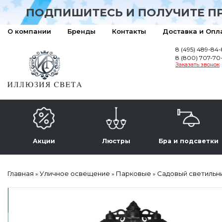
ПОДПИШИТЕСЬ И ПОЛУЧИТЕ П
О компании
Бренды
Контакты
Доставка и Опл
8 (495) 489-84
8 (800) 707-70
Заказать звонок
Акции
Люстры
Бра и подсветки
Главная
Уличное освещение
Парковые
Садовый светильни
»
»
»