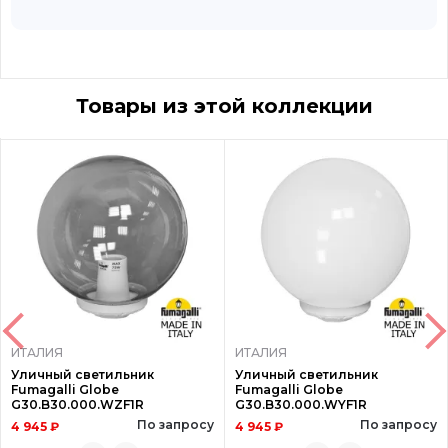
Товары из этой коллекции
ИТАЛИЯ
ИТАЛИЯ
Уличный светильник
Уличный светильник
Fumagalli Globe
Fumagalli Globe
G30.B30.000.WZF1R
G30.B30.000.WYF1R
По запросу
По запросу
4 945 ₽
4 945 ₽