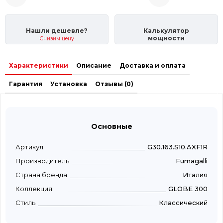
Нашли дешевле?
Калькулятор
мощности
Снизим цену
Характеристики
Описание
Доставка и оплата
Гарантия
Установка
Отзывы (0)
Основные
Артикул
G30.163.S10.AXF1R
Производитель
Fumagalli
Страна бренда
Италия
Коллекция
GLOBE 300
Стиль
Классический