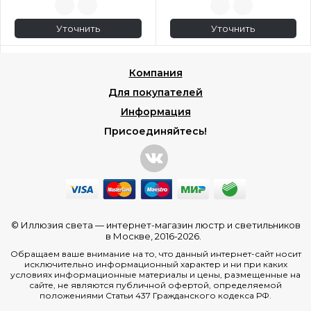
Уточнить
Уточнить
Компания
Для покупателей
Информация
Присоединяйтесь!
© Иллюзия света —
интернет-магазин люстр и светильников
в Москве
, 2016-2026.
Обращаем ваше внимание на то, что данный интернет-сайт носит
исключительно информационный характер и ни при каких
условиях информационные материалы и цены, размещенные на
сайте, не являются публичной офертой, определяемой
положениями Статьи 437 Гражданского кодекса РФ.