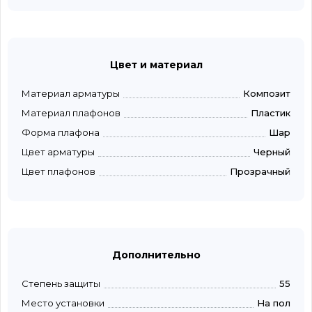
Цвет и материал
Материал арматуры
Композит
Материал плафонов
Пластик
Форма плафона
Шар
Цвет арматуры
Черный
Цвет плафонов
Прозрачный
Дополнительно
Степень защиты
55
Место установки
На пол