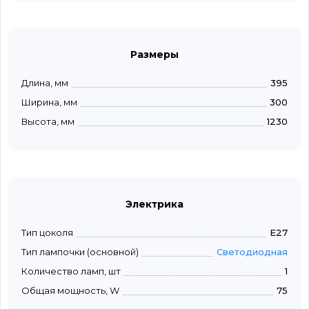
Размеры
Длина, мм
395
Ширина, мм
300
Высота, мм
1230
Электрика
Тип цоколя
E27
Тип лампочки (основной)
Светодиодная
Количество ламп, шт
1
Общая мощность, W
75