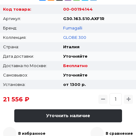
Код товара:
00-00194144
Артикул:
G30.163.S10.AXF1R
Бренд:
Fumagalli
Коллекция:
GLOBE 300
Страна:
Италия
Дата доставки:
Уточняйте
Доставка по Москве:
Бесплатно
Самовывоз:
Уточняйте
Установка:
от 1300 p.
21 556 ₽
Уточнить наличие
В избранное
В сравнение