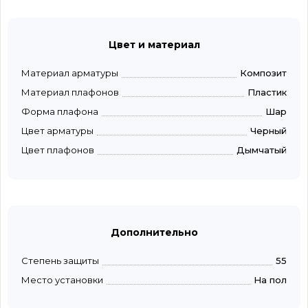
Цвет и материал
Материал арматуры
Композит
Материал плафонов
Пластик
Форма плафона
Шар
Цвет арматуры
Черный
Цвет плафонов
Дымчатый
Дополнительно
Степень защиты
55
Место установки
На пол