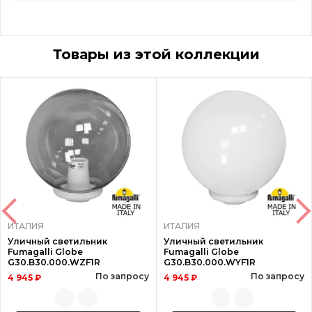
Товары из этой коллекции
ИТАЛИЯ
ИТАЛИЯ
Уличный светильник
Уличный светильник
Fumagalli Globe
Fumagalli Globe
G30.B30.000.WZF1R
G30.B30.000.WYF1R
По запросу
По запросу
4 945 ₽
4 945 ₽