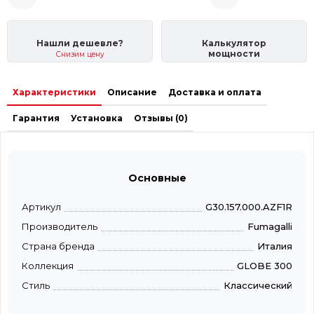
Нашли дешевле?
Калькулятор
мощности
Снизим цену
Характеристики
Описание
Доставка и оплата
Гарантия
Установка
Отзывы (0)
Основные
Артикул
G30.157.000.AZF1R
Производитель
Fumagalli
Страна бренда
Италия
Коллекция
GLOBE 300
Стиль
Классический