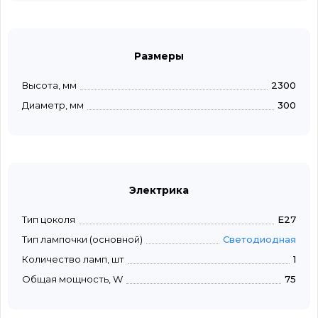
Размеры
Высота, мм
2300
Диаметр, мм
300
Электрика
Тип цоколя
E27
Тип лампочки (основной)
Светодиодная
Количество ламп, шт
1
Общая мощность, W
75