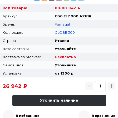
Код товара:
00-00194214
Артикул:
G30.157.000.AZF1R
Бренд:
Fumagalli
Коллекция:
GLOBE 300
Страна:
Италия
Дата доставки:
Уточняйте
Доставка по Москве:
Бесплатно
Самовывоз:
Уточняйте
Установка:
от 1300 p.
26 942 ₽
Уточнить наличие
В избранное
В сравнение