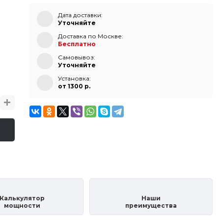
Дата доставки:
Уточняйте
Доставка по Москве:
Бесплатно
Самовывоз:
Уточняйте
Установка:
от 1300 p.
Калькулятор
Наши
мощности
преимущества