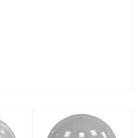
осмотр
Быстрый просмотр