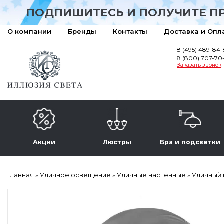
ПОДПИШИТЕСЬ И ПОЛУЧИТЕ П
О компании
Бренды
Контакты
Доставка и Опл
8 (495) 489-84
8 (800) 707-70
Заказать звонок
Акции
Люстры
Бра и подсветки
Главная
Уличное освещение
Уличные настенные
Уличный 
»
»
»