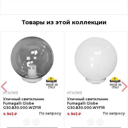
Товары из этой коллекции
ИТАЛИЯ
ИТАЛИЯ
Уличный светильник
Уличный светильник
Fumagalli Globe
Fumagalli Globe
G30.B30.000.WZF1R
G30.B30.000.WYF1R
По запросу
По запросу
4 945 ₽
4 945 ₽