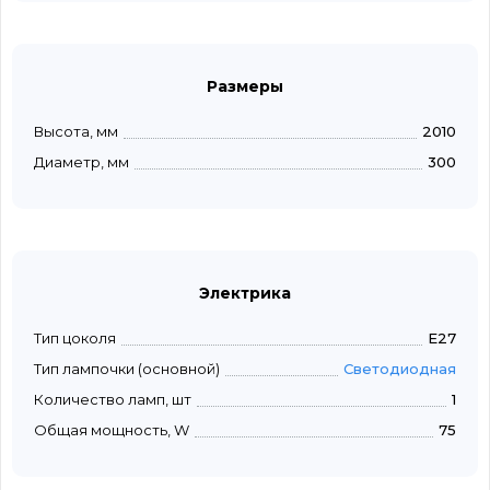
Размеры
Высота, мм
2010
Диаметр, мм
300
Электрика
Тип цоколя
E27
Тип лампочки (основной)
Светодиодная
Количество ламп, шт
1
Общая мощность, W
75