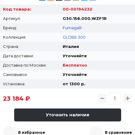
Код товара:
00-00194232
Артикул:
G30.156.000.WZF1R
Бренд:
Fumagalli
Коллекция:
GLOBE 300
Страна:
Италия
Дата доставки:
Уточняйте
Доставка по Москве:
Бесплатно
Самовывоз:
Уточняйте
Установка:
от 1300 p.
23 184 ₽
Уточнить наличие
В избранное
В сравнение