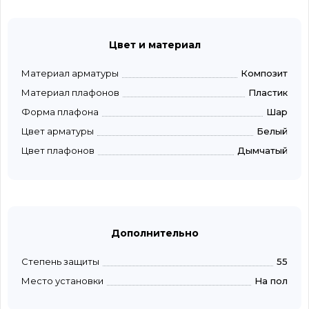
Цвет и материал
Материал арматуры
Композит
Материал плафонов
Пластик
Форма плафона
Шар
Цвет арматуры
Белый
Цвет плафонов
Дымчатый
Дополнительно
Степень защиты
55
Место установки
На пол