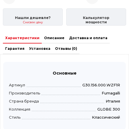
Нашли дешевле?
Калькулятор
мощности
Снизим цену
Характеристики
Описание
Доставка и оплата
Гарантия
Установка
Отзывы (0)
Основные
Артикул
G30.156.000.WZF1R
Производитель
Fumagalli
Страна бренда
Италия
Коллекция
GLOBE 300
Стиль
Классический